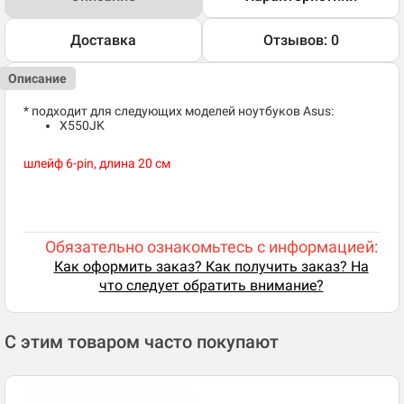
Доставка
Отзывов: 0
Описание
* подходит для следующих моделей ноутбуков Asus:
X550JK
шлейф 6-pin, длина 20 см
Обязательно ознакомьтесь с информацией:
Как оформить заказ? Как получить заказ? На
что следует обратить внимание?
С этим товаром часто покупают