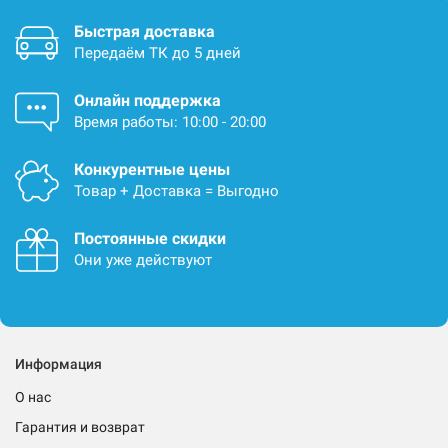
Быстрая доставка
Передаём ТК до 5 дней
Онлайн поддержка
Время работы: 10:00 - 20:00
Конкурентные цены
Товар + Доставка = Выгодно
Постоянные скидки
Они уже действуют
Информация
О нас
Гарантия и возврат