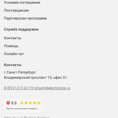
Условия соглашения
Поставщикам
Партнерская программа
Служба поддержки
Контакты
Помощь
Онлайн чат
Контакты
г.Санкт-Петербург
Владимирский проспект 15, офис 31
8 (812) 317-67-72
info@3delectronics.ru