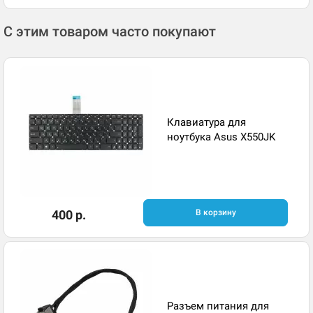
С этим товаром часто покупают
Клавиатура для
ноутбука Asus X550JK
400 р.
В корзину
Разъем питания для