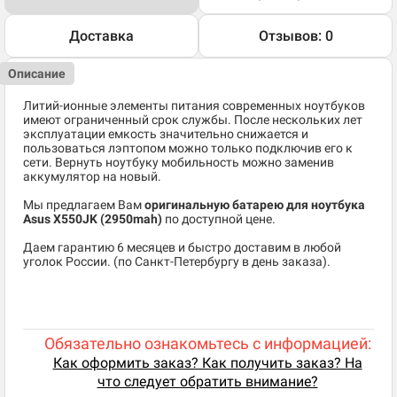
Доставка
Отзывов: 0
Описание
Литий-ионные элементы питания современных ноутбуков
имеют ограниченный срок службы. После нескольких лет
эксплуатации емкость значительно снижается и
пользоваться лэптопом можно только подключив его к
сети. Вернуть ноутбуку мобильность можно заменив
аккумулятор на новый.
Мы предлагаем Вам
оригинальную батарею для ноутбука
Asus X550JK (2950mah)
по доступной цене.
Даем гарантию 6 месяцев и быстро доставим в любой
уголок России. (по Санкт-Петербургу в день заказа).
Обязательно ознакомьтесь с информацией:
Как оформить заказ? Как получить заказ? На
что следует обратить внимание?