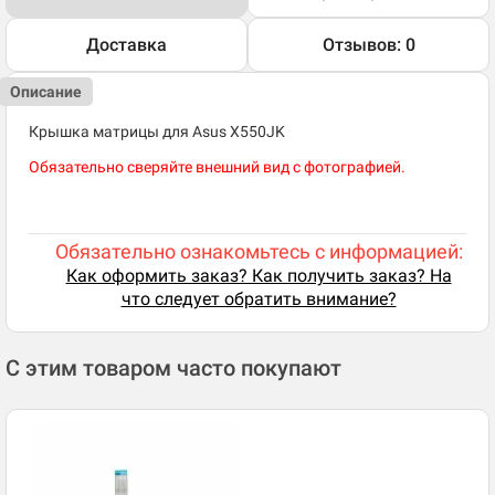
Доставка
Отзывов: 0
Описание
Крышка матрицы для Asus X550JK
Обязательно сверяйте внешний вид с фотографией.
Обязательно ознакомьтесь с информацией:
Как оформить заказ? Как получить заказ? На
что следует обратить внимание?
С этим товаром часто покупают