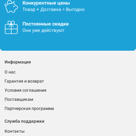
Конкурентные цены
Товар + Доставка = Выгодно
Постоянные скидки
Они уже действуют
Информация
О нас
Гарантия и возврат
Условия соглашения
Поставщикам
Партнерская программа
Служба поддержки
Контакты