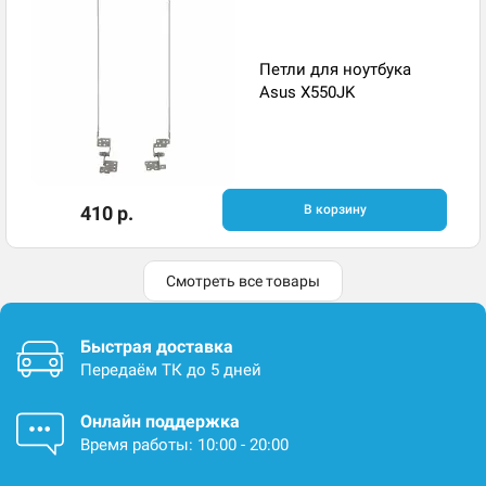
Петли для ноутбука
Asus X550JK
410 р.
В корзину
Смотреть все товары
Быстрая доставка
Передаём ТК до 5 дней
Онлайн поддержка
Время работы: 10:00 - 20:00