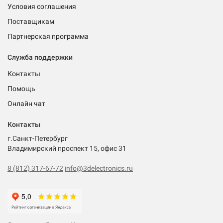
Условия соглашения
Поставщикам
Партнерская программа
Служба поддержки
Контакты
Помощь
Онлайн чат
Контакты
г.Санкт-Петербург
Владимирский проспект 15, офис 31
8 (812) 317-67-72
info@3delectronics.ru