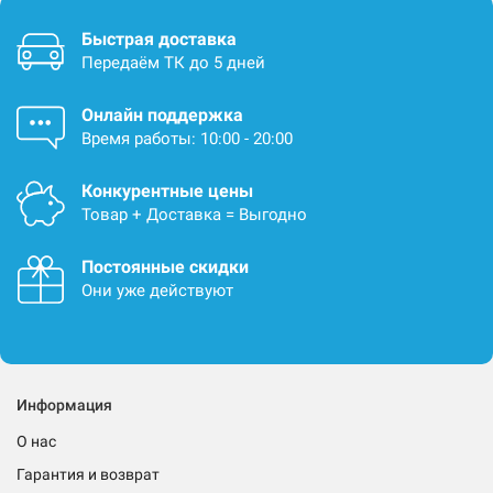
Быстрая доставка
Передаём ТК до 5 дней
Онлайн поддержка
Время работы: 10:00 - 20:00
Конкурентные цены
Товар + Доставка = Выгодно
Постоянные скидки
Они уже действуют
Информация
О нас
Гарантия и возврат