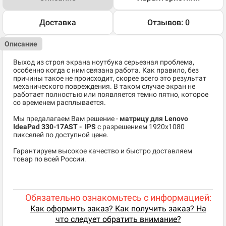
Доставка
Отзывов: 0
Описание
Выход из строя экрана ноутбука серьезная проблема,
особенно когда с ним связана работа. Как правило, без
причины такое не происходит, скорее всего это результат
механического повреждения. В таком случае экран не
работает полностью или появляется темно пятно, которое
со временем расплывается.
Мы предалагаем Вам решение -
матрицу для Lenovo
IdeaPad 330-17AST - IPS
c разрешением 1920x1080
пикселей по доступной цене.
Гарантируем высокое качество и быстро доставляем
товар по всей России.
Обязательно ознакомьтесь с информацией:
Как оформить заказ? Как получить заказ? На
что следует обратить внимание?