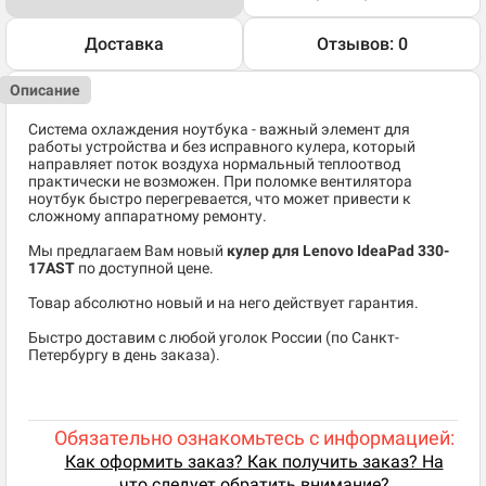
Доставка
Отзывов: 0
Описание
Система охлаждения ноутбука - важный элемент для
работы устройства и без исправного кулера, который
направляет поток воздуха нормальный теплоотвод
практически не возможен. При поломке вентилятора
ноутбук быстро перегревается, что может привести к
сложному аппаратному ремонту.
Мы предлагаем Вам новый
кулер для Lenovo IdeaPad 330-
17AST
по доступной цене.
Товар абсолютно новый и на него действует гарантия.
Быстро доставим с любой уголок России (по Санкт-
Петербургу в день заказа).
Обязательно ознакомьтесь с информацией:
Как оформить заказ? Как получить заказ? На
что следует обратить внимание?