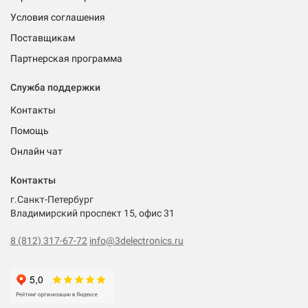
Условия соглашения
Поставщикам
Партнерская программа
Служба поддержки
Контакты
Помощь
Онлайн чат
Контакты
г.Санкт-Петербург
Владимирский проспект 15, офис 31
8 (812) 317-67-72
info@3delectronics.ru