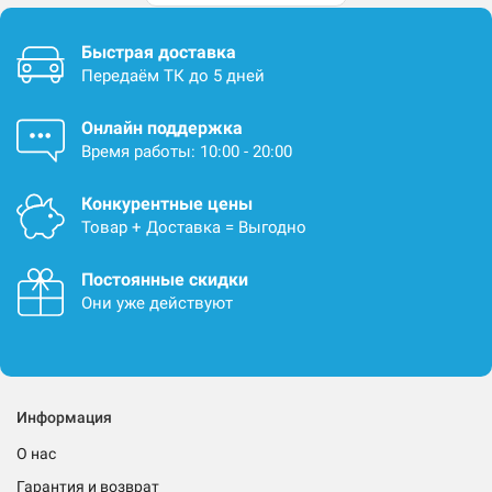
Быстрая доставка
Передаём ТК до 5 дней
Онлайн поддержка
Время работы: 10:00 - 20:00
Конкурентные цены
Товар + Доставка = Выгодно
Постоянные скидки
Они уже действуют
Информация
О нас
Гарантия и возврат