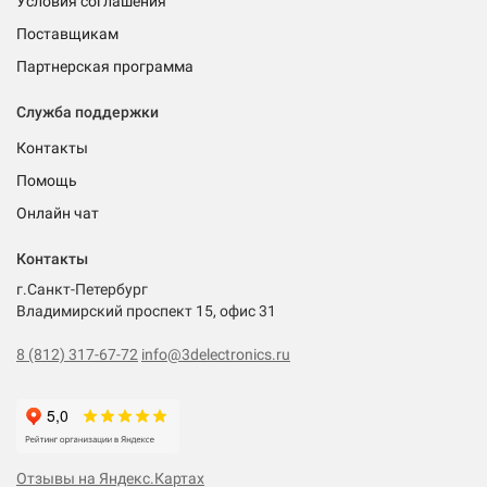
Условия соглашения
Поставщикам
Партнерская программа
Служба поддержки
Контакты
Помощь
Онлайн чат
Контакты
г.Санкт-Петербург
Владимирский проспект 15, офис 31
8 (812) 317-67-72
info@3delectronics.ru
Отзывы на Яндекс.Картах