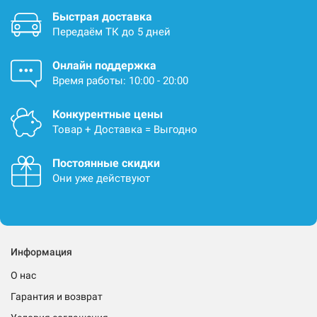
Быстрая доставка
Передаём ТК до 5 дней
Онлайн поддержка
Время работы: 10:00 - 20:00
Конкурентные цены
Товар + Доставка = Выгодно
Постоянные скидки
Они уже действуют
Информация
О нас
Гарантия и возврат