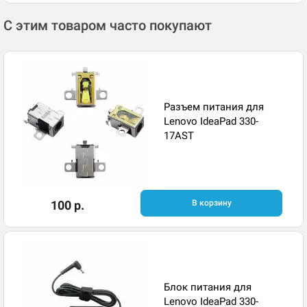
С этим товаром часто покупают
Разъем питания для
Lenovo IdeaPad 330-
17AST
100 р.
В корзину
Блок питания для
Lenovo IdeaPad 330-