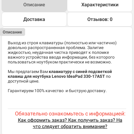
Описание
Характеристики
Доставка
Отзывов: 0
Описание
Выход из строя клавиатуры (полностью или частично)
довольно распространенная проблема. Залитие
жидкостью, неудачная чистка приводят к поломке
важного устройства ввода информации, без которого
пользоваться ноутбуком практически не возможно.
Мы предлагаем Вам
клавиатуру с синей подсветкой
клавиш для ноутбука Lenovo IdeaPad 330-17AST
по
доступной цене.
​Гарантируем 100% качество и быструю доставку.
Обязательно ознакомьтесь с информацией:
Как оформить заказ? Как получить заказ? На
что следует обратить внимание?