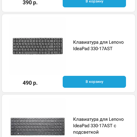
390 р.
В корзину
Клавиатура для Lenovo
IdeaPad 330-17AST
490 р.
В корзину
Клавиатура для Lenovo
IdeaPad 330-17AST с
подсветкой