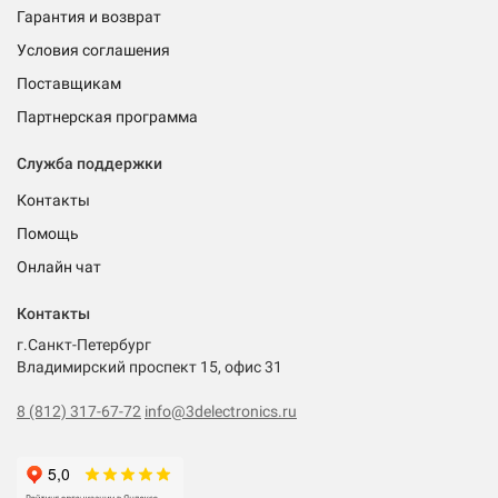
Гарантия и возврат
Условия соглашения
Поставщикам
Партнерская программа
Служба поддержки
Контакты
Помощь
Онлайн чат
Контакты
г.Санкт-Петербург
Владимирский проспект 15, офис 31
8 (812) 317-67-72
info@3delectronics.ru