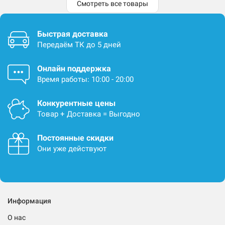
Смотреть все товары
Быстрая доставка
Передаём ТК до 5 дней
Онлайн поддержка
Время работы: 10:00 - 20:00
Конкурентные цены
Товар + Доставка = Выгодно
Постоянные скидки
Они уже действуют
Информация
О нас