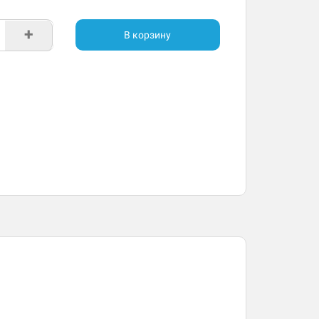
+
В корзину