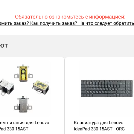
Обязательно ознакомьтесь с информацией:
мить заказ? Как получить заказ? На что следует обратит
ают
ем питания для Lenovo
Клавиатура для Lenovo
Pad 330-15AST
IdeaPad 330-15AST - ORG