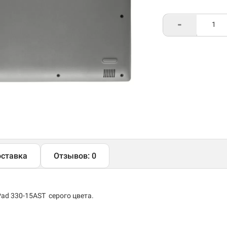
-
ставка
Отзывов: 0
Pad 330-15AST серого цвета.