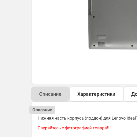
Описание
Характеристики
До
Описание
Нижняя часть корпуса (поддон) для Lenovo Idea
Сверяйтесь с фотографией товара!!!