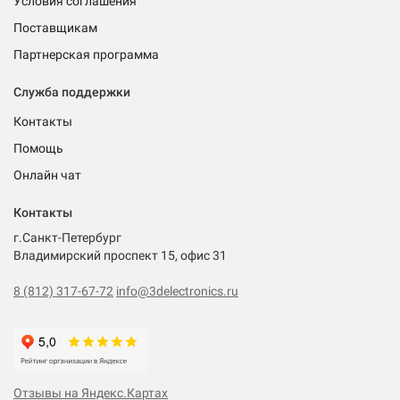
Условия соглашения
Поставщикам
Партнерская программа
Служба поддержки
Контакты
Помощь
Онлайн чат
Контакты
г.Санкт-Петербург
Владимирский проспект 15, офис 31
8 (812) 317-67-72
info@3delectronics.ru
Отзывы на Яндекс.Картах