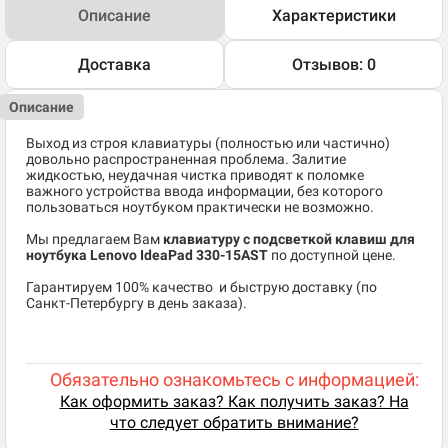
Описание
Характеристики
Доставка
Отзывов: 0
Описание
Выход из строя клавиатуры (полностью или частично)
довольно распространенная проблема. Залитие
жидкостью, неудачная чистка приводят к поломке
важного устройства ввода информации, без которого
пользоваться ноутбуком практически не возможно.
Мы предлагаем Вам
клавиатуру с подсветкой клавиш для
ноутбука Lenovo IdeaPad 330-15AST
по доступной цене.
​Гарантируем 100% качество и быструю доставку (по
Санкт-Петербургу в день заказа).
Обязательно ознакомьтесь с информацией:
Как оформить заказ? Как получить заказ? На
что следует обратить внимание?