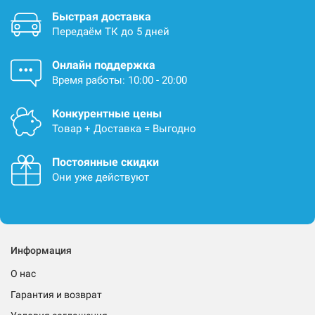
Быстрая доставка
Передаём ТК до 5 дней
Онлайн поддержка
Время работы: 10:00 - 20:00
Конкурентные цены
Товар + Доставка = Выгодно
Постоянные скидки
Они уже действуют
Информация
О нас
Гарантия и возврат