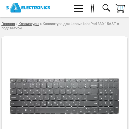
Главная
»
Клавиатуры
» Клавиатура для Lenovo IdeaPad 330-15AST с
подсветкой