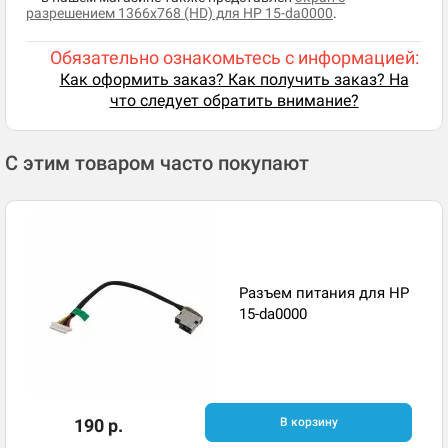
разрешением 1366x768 (HD) для HP 15-da0000
.
Обязательно ознакомьтесь с информацией:
Как оформить заказ? Как получить заказ? На
что следует обратить внимание?
С этим товаром часто покупают
Разъем питания для HP
15-da0000
190 р.
В корзину