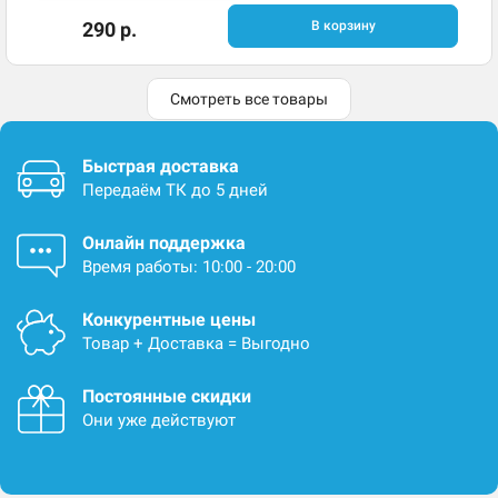
290 р.
В корзину
Смотреть все товары
Быстрая доставка
Передаём ТК до 5 дней
Онлайн поддержка
Время работы: 10:00 - 20:00
Конкурентные цены
Товар + Доставка = Выгодно
Постоянные скидки
Они уже действуют