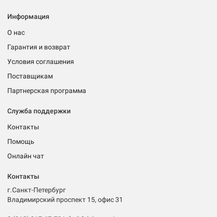
Информация
О нас
Гарантия и возврат
Условия соглашения
Поставщикам
Партнерская программа
Служба поддержки
Контакты
Помощь
Онлайн чат
Контакты
г.Санкт-Петербург
Владимирский проспект 15, офис 31