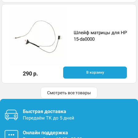
Шлейф матрицы для HP
15-da0000
290 р.
В корзину
Смотреть все товары
Быстрая доставка
Передаём ТК до 5 дней
Онлайн поддержка