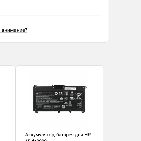
ь внимание?
Аккумулятор, батарея для HP