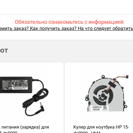
Обязательно ознакомьтесь с информацией:
мить заказ? Как получить заказ? На что следует обратит
ают
 питания (зарядка) для
Кулер для ноутбука HP 15-