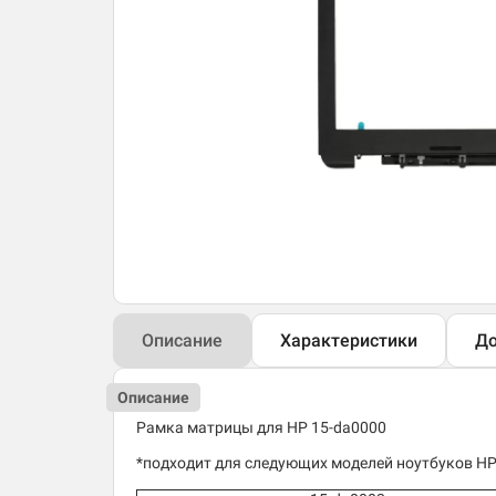
Описание
Характеристики
До
Описание
Рамка матрицы для HP 15-da0000
*подходит для следующих моделей ноутбуков HP