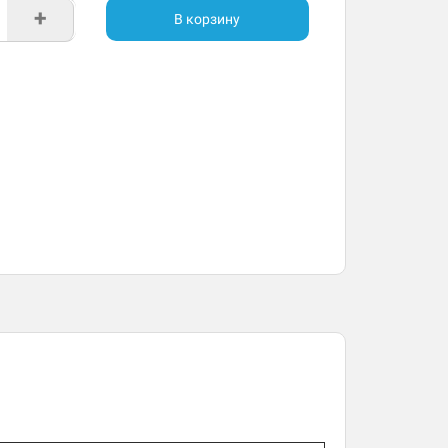
+
В корзину