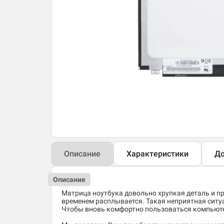
Описание
Характеристики
До
Описание
Матрица ноутбука довольно хрупкая деталь и пр
временем расплывается. Такая неприятная ситу
Чтобы вновь комфортно пользоваться компьюте