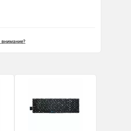
ь внимание?