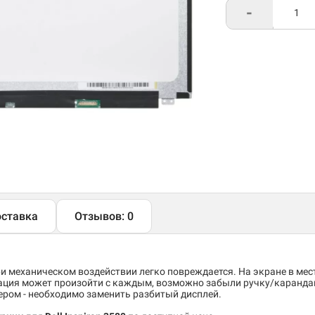
-
ставка
Отзывов: 0
и механическом воздействии легко повреждается. На экране в мест
ация может произойти с каждым, возможно забыли ручку/каранда
ром - необходимо заменить разбитый дисплей.