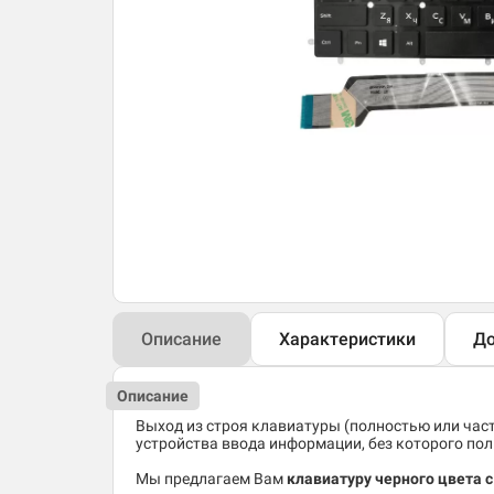
Описание
Характеристики
До
Описание
Выход из строя клавиатуры (полностью или час
устройства ввода информации, без которого по
Мы предлагаем Вам
клавиатуру черного цвета с