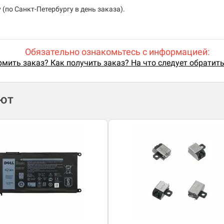
(по Санкт-Петербургу в день заказа).
Обязательно ознакомьтесь с информацией:
мить заказ? Как получить заказ? На что следует обратит
ают