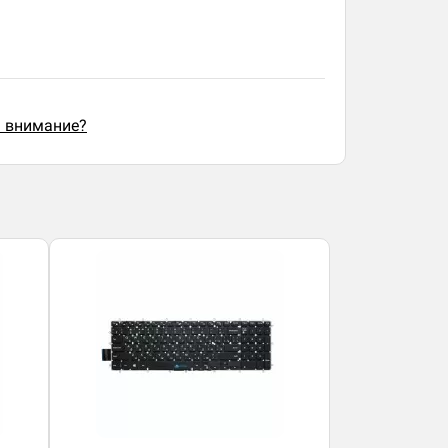
ь внимание?