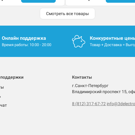
Смотреть все товары
Онлайн поддержка
Конкурентные цен
Время работы: 10:00 - 20:00
Товар + Доставка = Выг
 поддержки
Контакты
г.Санкт-Петербург
ты
Владимирский проспект 15, оф
ь
8 (812) 317-67-72
info@3delectro
чат