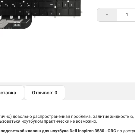
-
ставка
Отзывов: 0
тично) довольно распространенная проблема. Залитие жидкостью,
льзоваться ноутбуком практически не возможно.
 подсветкой клавиш для ноутбука Dell Inspiron 3580 - ORG
по досту