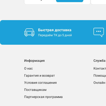
Быстрая доставка
Передаём ТК до 5 дней
Информация
Служба
О нас
Контак
Гарантия и возврат
Помощ
Условия соглашения
Онлайн 
Поставщикам
Партнерская программа