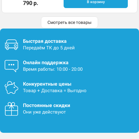
790 р.
В корзину
Смотреть все товары
Быстрая доставка
Передаём ТК до 5 дней
Онлайн поддержка
Время работы: 10:00 - 20:00
Конкурентные цены
Товар + Доставка = Выгодно
Постоянные скидки
Они уже действуют