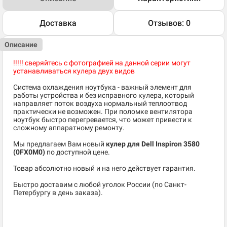
Доставка
Отзывов: 0
Описание
!!!!! сверяйтесь с фотографией на данной серии могут
устанавливаться кулера двух видов
Система охлаждения ноутбука - важный элемент для
работы устройства и без исправного кулера, который
направляет поток воздуха нормальный теплоотвод
практически не возможен. При поломке вентилятора
ноутбук быстро перегревается, что может привести к
сложному аппаратному ремонту.
Мы предлагаем Вам новый
кулер для Dell Inspiron 3580
(0FX0M0)
по доступной цене.
Товар абсолютно новый и на него действует гарантия.
Быстро доставим с любой уголок России (по Санкт-
Петербургу в день заказа).