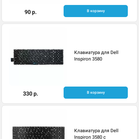
90 р.
В корзину
Клавиатура для Dell
Inspiron 3580
330 р.
В корзину
Клавиатура для Dell
Inspiron 3580 с