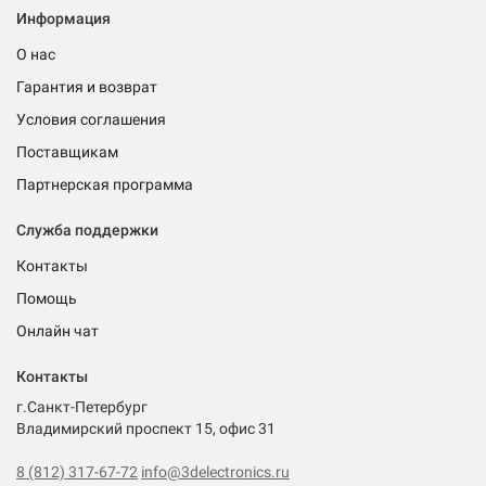
Информация
О нас
Гарантия и возврат
Условия соглашения
Поставщикам
Партнерская программа
Служба поддержки
Контакты
Помощь
Онлайн чат
Контакты
г.Санкт-Петербург
Владимирский проспект 15, офис 31
8 (812) 317-67-72
info@3delectronics.ru