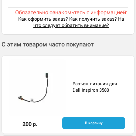
Обязательно ознакомьтесь с информацией:
Как оформить заказ? Как получить заказ? На
что следует обратить внимание?
С этим товаром часто покупают
Разъем питания для
Dell Inspiron 3580
200 р.
В корзину