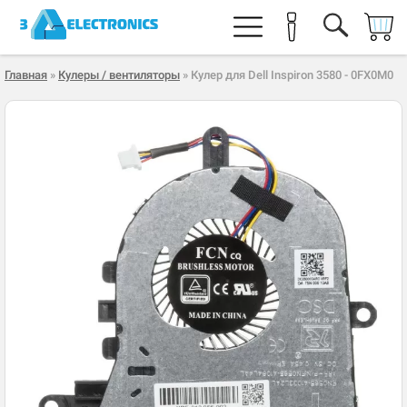
Главная
»
Кулеры / вентиляторы
» Кулер для Dell Inspiron 3580 - 0FX0M0