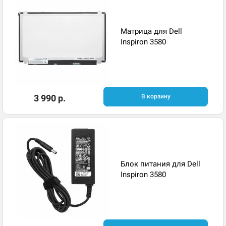
Матрица для Dell
Inspiron 3580
3 990 р.
В корзину
Блок питания для Dell
Inspiron 3580