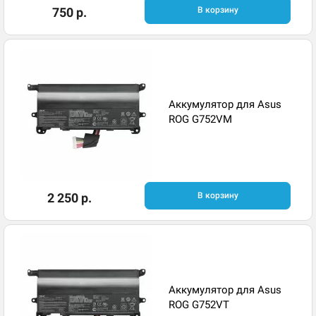
750 р.
В корзину
Аккумулятор для Asus
ROG G752VM
2 250 р.
В корзину
Аккумулятор для Asus
ROG G752VT