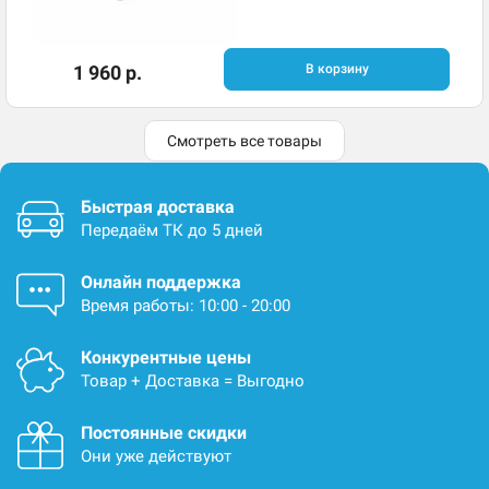
1 960 р.
В корзину
Смотреть все товары
Быстрая доставка
Передаём ТК до 5 дней
Онлайн поддержка
Время работы: 10:00 - 20:00
Конкурентные цены
Товар + Доставка = Выгодно
Постоянные скидки
Они уже действуют