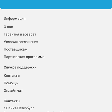
Информация
О нас
Гарантия и возврат
Условия соглашения
Поставщикам
Партнерская программа
Служба поддержки
Контакты
Помощь
Онлайн чат
Контакты
г.Санкт-Петербург