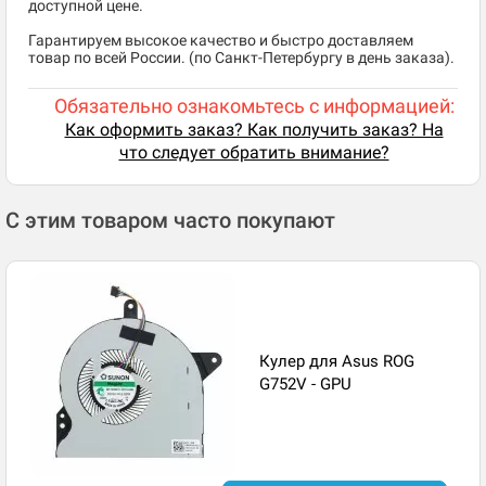
доступной цене.
Гарантируем высокое качество и быстро доставляем
товар по всей России. (по Санкт-Петербургу в день заказа).
Обязательно ознакомьтесь с информацией:
Как оформить заказ? Как получить заказ? На
что следует обратить внимание?
С этим товаром часто покупают
Кулер для Asus ROG
G752V - GPU