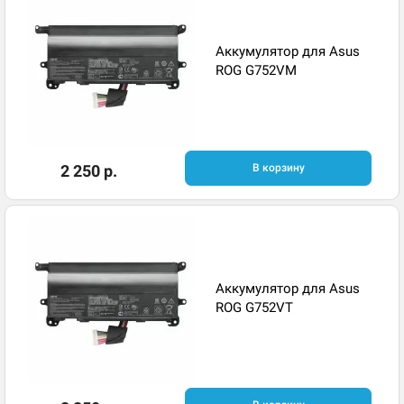
Аккумулятор для Asus
ROG G752VM
2 250 р.
В корзину
Аккумулятор для Asus
ROG G752VT