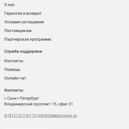
О нас
Гарантия и возврат
Условия соглашения
Поставщикам
Партнерская программа
Служба поддержки
Контакты
Помощь
Онлайн чат
Контакты
г.Санкт-Петербург
Владимирский проспект 15, офис 31
8 (812) 317-67-72
info@3delectronics.ru