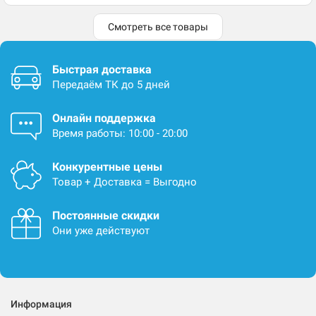
Смотреть все товары
Быстрая доставка
Передаём ТК до 5 дней
Онлайн поддержка
Время работы: 10:00 - 20:00
Конкурентные цены
Товар + Доставка = Выгодно
Постоянные скидки
Они уже действуют
Информация