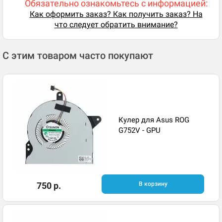
Обязательно ознакомьтесь с информацией:
Как оформить заказ? Как получить заказ? На
что следует обратить внимание?
С этим товаром часто покупают
Кулер для Asus ROG
G752V - GPU
750 р.
В корзину