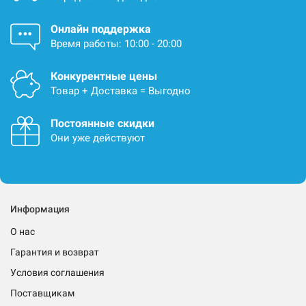
Онлайн поддержка
Время работы: 10:00 - 20:00
Конкурентные цены
Товар + Доставка = Выгодно
Постоянные скидки
Они уже действуют
Информация
О нас
Гарантия и возврат
Условия соглашения
Поставщикам