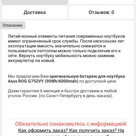
Доставка
Отзывов: 0
Описание
Литий-ионные элементы питания современных ноутбуков
имеют ограниченный срок службы. После нескольких лет
эксплуатации емкость значительно снижается и
пользоваться лэптопом можно только подключив его к
сети. Вернуть ноутбуку мобильность можно заменив
аккумулятор на новый.
Мы предлагаем Вам
оригинальную батарею для ноутбука
Asus ROG G752VY (90Wh/6000mah)
по доступной цене.
Даем гарантию 6 месяцев и быстро доставим в любой
уголок России. (по Санкт-Петербургу в день заказа).
Обязательно ознакомьтесь с информацией:
Как оформить заказ? Как получить заказ? На