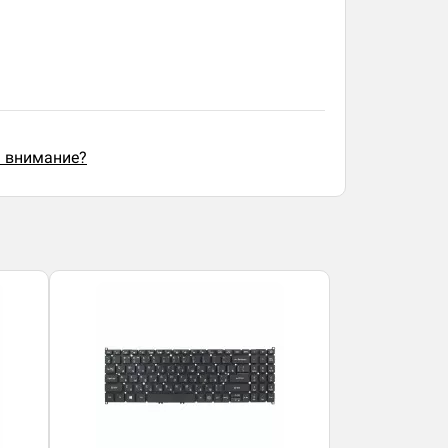
ь внимание?