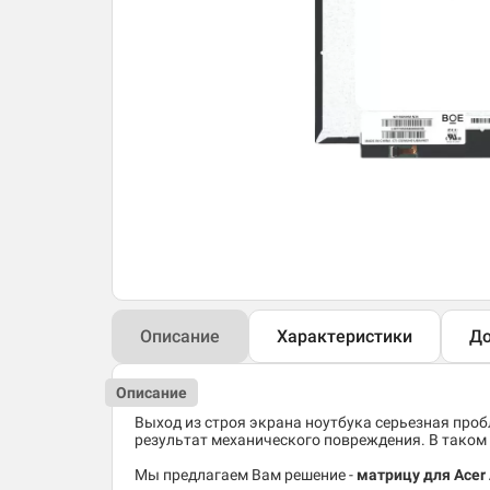
Описание
Характеристики
До
Описание
Выход из строя экрана ноутбука серьезная пробл
результат механического повреждения. В таком 
Мы предлагаем Вам решение -
матрицу для Acer 