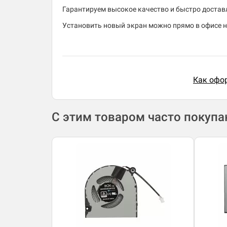
Гарантируем высокое качество и быстро доставля
Установить новый экран можно прямо в офисе 
Как офор
С этим товаром часто покуп