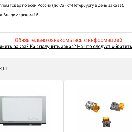
ем товар по всей России (по Санкт-Петербургу в день заказа).
на Владимирском 15.
Обязательно ознакомьтесь с информацией:
мить заказ? Как получить заказ? На что следует обратит
ают