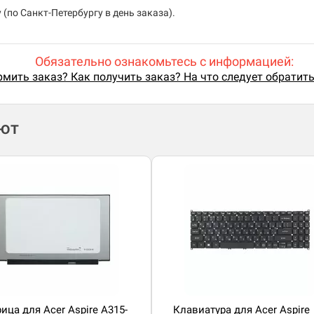
(по Санкт-Петербургу в день заказа).
Обязательно ознакомьтесь с информацией:
мить заказ? Как получить заказ? На что следует обратит
ают
ица для Acer Aspire A315-
Клавиатура для Acer Aspire