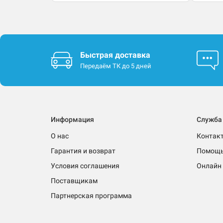
Быстрая доставка
Передаём ТК до 5 дней
Информация
Служба
О нас
Контак
Гарантия и возврат
Помощ
Условия соглашения
Онлайн 
Поставщикам
Партнерская программа