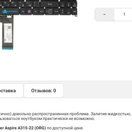
-
ставка
Отзывов: 0
тично) довольно распространенная проблема. Залитие жидкостью,
льзоваться ноутбуком практически не возможно.
er Aspire A315-22
(ORG)
по доступной цене.