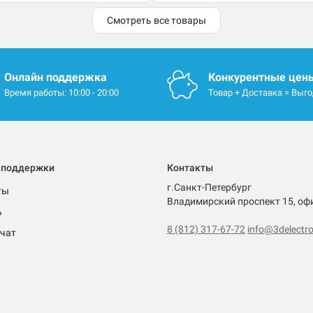
Смотреть все товары
Онлайн поддержка
Конкурентные цен
Время работы: 10:00 - 20:00
Товар + Доставка = Выг
 поддержки
Контакты
г.Санкт-Петербург
ты
Владимирский проспект 15, оф
ь
8 (812) 317-67-72
info@3delectro
чат