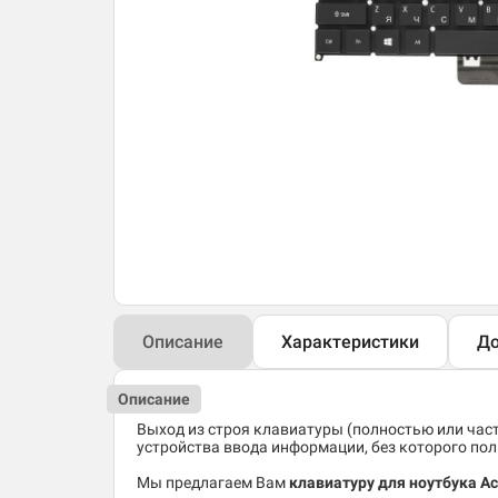
Описание
Характеристики
До
Описание
Выход из строя клавиатуры (полностью или час
устройства ввода информации, без которого по
Мы предлагаем Вам
клавиатуру для ноутбука Ac