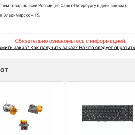
ем товар по всей России (по Санкт-Петербургу в день заказа).
на Владимирском 15.
Обязательно ознакомьтесь с информацией:
мить заказ? Как получить заказ? На что следует обратит
ают