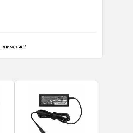
ь внимание?