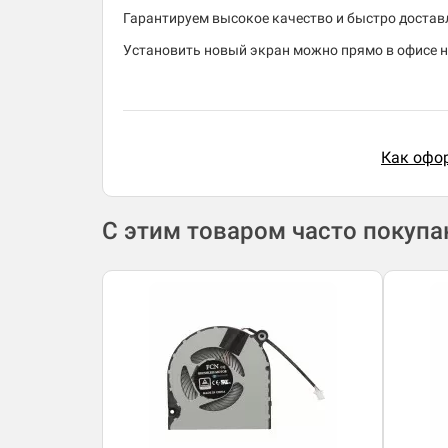
Гарантируем высокое качество и быстро доставля
Установить новый экран можно прямо в офисе 
Как офор
С этим товаром часто покуп