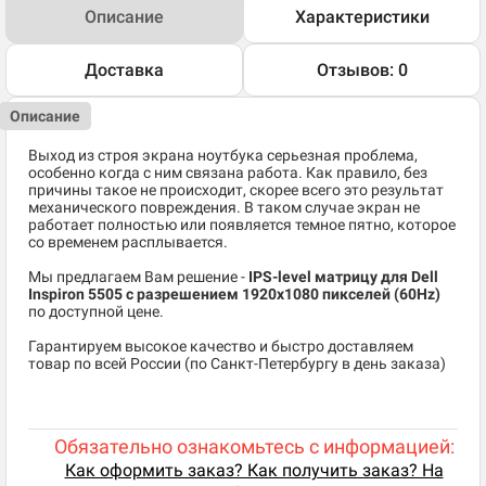
Описание
Характеристики
Доставка
Отзывов: 0
Описание
Выход из строя экрана ноутбука серьезная проблема,
особенно когда с ним связана работа. Как правило, без
причины такое не происходит, скорее всего это результат
механического повреждения. В таком случае экран не
работает полностью или появляется темное пятно, которое
со временем расплывается.
Мы предлагаем Вам решение -
IPS-level матрицу для Dell
Inspiron 5505
c разрешением 1920x1080 пикселей (60Hz)
по доступной цене.
Гарантируем высокое качество и быстро доставляем
товар по всей России (по Санкт-Петербургу в день заказа)
Обязательно ознакомьтесь с информацией:
Как оформить заказ? Как получить заказ? На