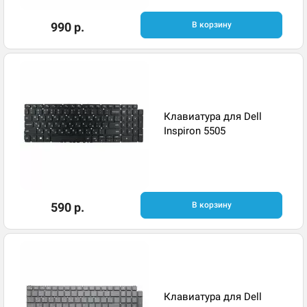
990 р.
В корзину
Клавиатура для Dell
Inspiron 5505
590 р.
В корзину
Клавиатура для Dell