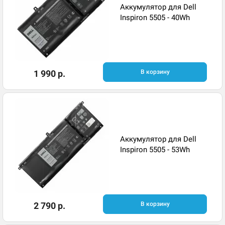
Аккумулятор для Dell
Inspiron 5505 - 40Wh
1 990 р.
В корзину
Аккумулятор для Dell
Inspiron 5505 - 53Wh
2 790 р.
В корзину