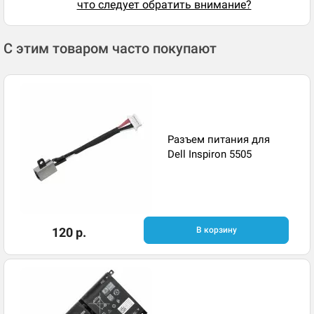
что следует обратить внимание?
С этим товаром часто покупают
Разъем питания для
Dell Inspiron 5505
120 р.
В корзину