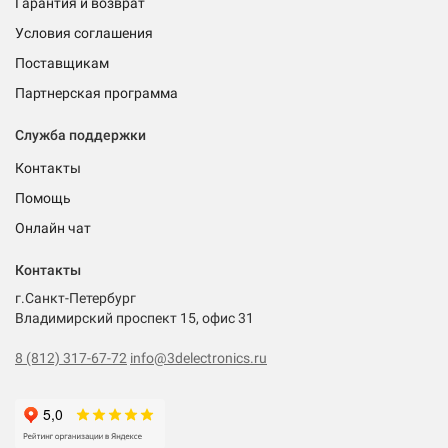
Гарантия и возврат
Условия соглашения
Поставщикам
Партнерская программа
Служба поддержки
Контакты
Помощь
Онлайн чат
Контакты
г.Санкт-Петербург
Владимирский проспект 15, офис 31
8 (812) 317-67-72
info@3delectronics.ru