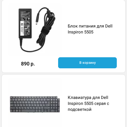
Блок питания для Dell
Inspiron 5505
890 р.
В корзину
Клавиатура для Dell
Inspiron 5505 серая с
подсветкой