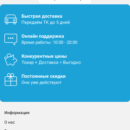
Быстрая доставка
Передаём ТК до 5 дней
Онлайн поддержка
Время работы: 10:00 - 20:00
Конкурентные цены
Товар + Доставка = Выгодно
Постоянные скидки
Они уже действуют
Информация
О нас