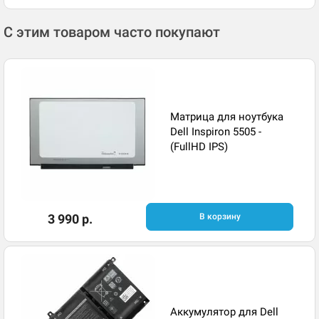
С этим товаром часто покупают
Матрица для ноутбука
Dell Inspiron 5505 -
(FullHD IPS)
3 990 р.
В корзину
Аккумулятор для Dell