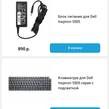
Блок питания для Dell
Inspiron 5505
890 р.
В корзину
Клавиатура для Dell
Inspiron 5505 серая с
подсветкой