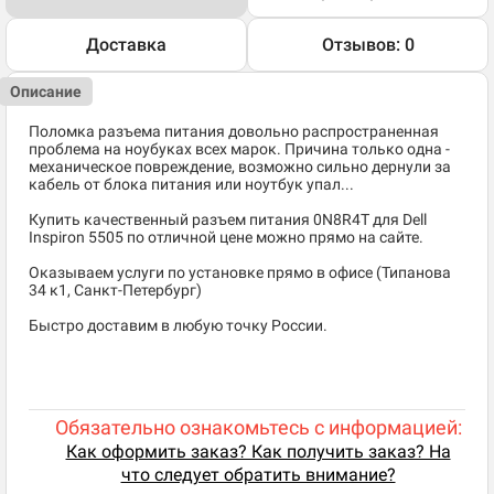
Доставка
Отзывов: 0
Описание
Поломка разъема питания довольно распространенная
проблема на ноубуках всех марок. Причина только одна -
механическое повреждение, возможно сильно дернули за
кабель от блока питания или ноутбук упал...
Купить качественный разъем питания 0N8R4T для Dell
Inspiron 5505 по отличной цене можно прямо на сайте.
Оказываем услуги по установке прямо в офисе (Типанова
34 к1, Санкт-Петербург)
Быстро доставим в любую точку России.
Обязательно ознакомьтесь с информацией:
Как оформить заказ? Как получить заказ? На
что следует обратить внимание?