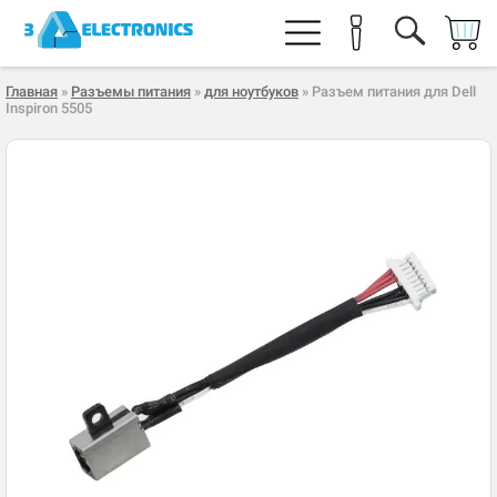
Главная
»
Разъемы питания
»
для ноутбуков
» Разъем питания для Dell
Inspiron 5505