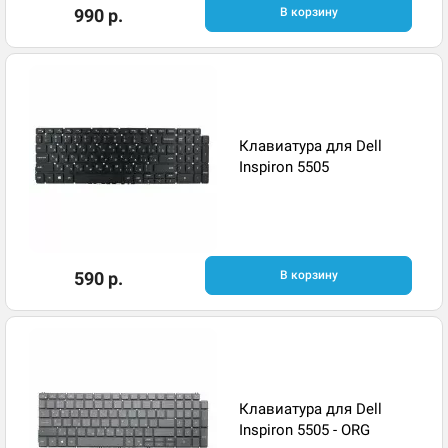
990 р.
В корзину
Клавиатура для Dell
Inspiron 5505
590 р.
В корзину
Клавиатура для Dell
Inspiron 5505 - ORG