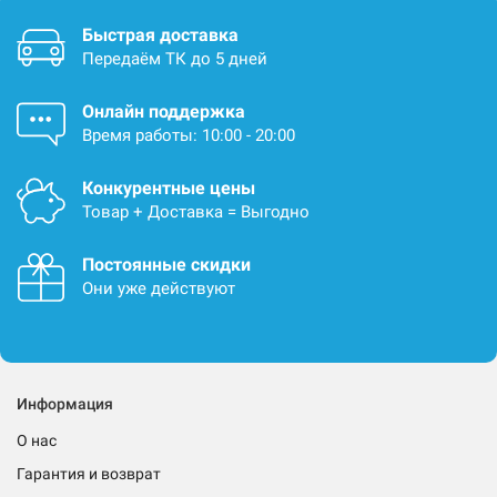
Быстрая доставка
Передаём ТК до 5 дней
Онлайн поддержка
Время работы: 10:00 - 20:00
Конкурентные цены
Товар + Доставка = Выгодно
Постоянные скидки
Они уже действуют
Информация
О нас
Гарантия и возврат