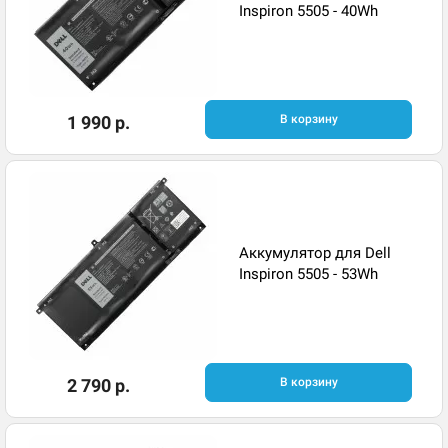
Inspiron 5505 - 40Wh
1 990 р.
В корзину
Аккумулятор для Dell
Inspiron 5505 - 53Wh
2 790 р.
В корзину