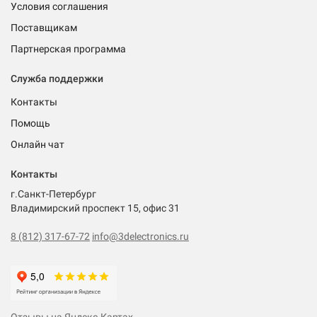
Условия соглашения
Поставщикам
Партнерская программа
Служба поддержки
Контакты
Помощь
Онлайн чат
Контакты
г.Санкт-Петербург
Владимирский проспект 15, офис 31
8 (812) 317-67-72
info@3delectronics.ru