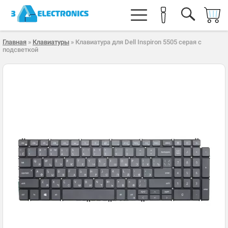
Главная
»
Клавиатуры
» Клавиатура для Dell Inspiron 5505 серая с
подсветкой