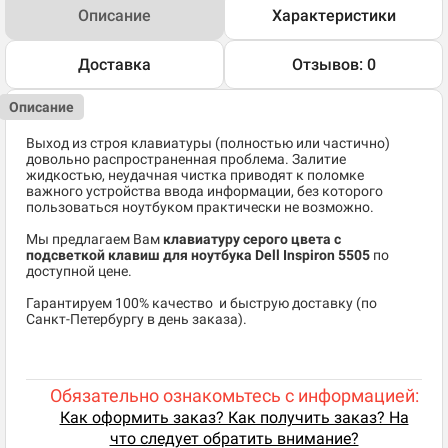
Описание
Характеристики
Доставка
Отзывов: 0
Описание
Выход из строя клавиатуры (полностью или частично)
довольно распространенная проблема. Залитие
жидкостью, неудачная чистка приводят к поломке
важного устройства ввода информации, без которого
пользоваться ноутбуком практически не возможно.
Мы предлагаем Вам
клавиатуру серого цвета с
подсветкой клавиш для ноутбука Dell Inspiron 5505
по
доступной цене.
​Гарантируем 100% качество и быструю доставку (по
Санкт-Петербургу в день заказа).
Обязательно ознакомьтесь с информацией:
Как оформить заказ? Как получить заказ? На
что следует обратить внимание?