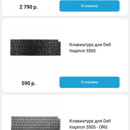
2 790 р.
В корзину
Клавиатура для Dell
Inspiron 5505
590 р.
В корзину
Клавиатура для Dell
Inspiron 5505 - ORG