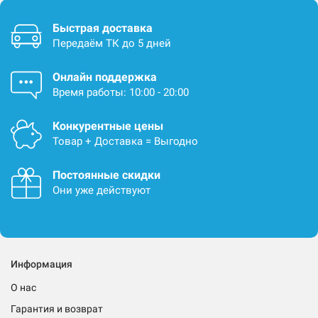
Быстрая доставка
Передаём ТК до 5 дней
Онлайн поддержка
Время работы: 10:00 - 20:00
Конкурентные цены
Товар + Доставка = Выгодно
Постоянные скидки
Они уже действуют
Информация
О нас
Гарантия и возврат