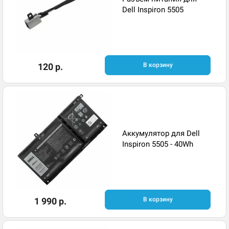
Dell Inspiron 5505
120 р.
В корзину
Аккумулятор для Dell
Inspiron 5505 - 40Wh
1 990 р.
В корзину