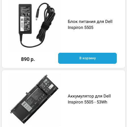
Блок питания для Dell
Inspiron 5505
890 р.
В корзину
Аккумулятор для Dell
Inspiron 5505 - 53Wh