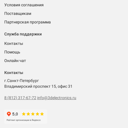
Условия соглашения
Поставщикам
Партнерская программа
Служба поддержки
Контакты
Помощь
Онлайн чат
Контакты
г.Санкт-Петербург
Владимирский проспект 15, офис 31
8 (812) 317-67-72
info@3delectronics.ru