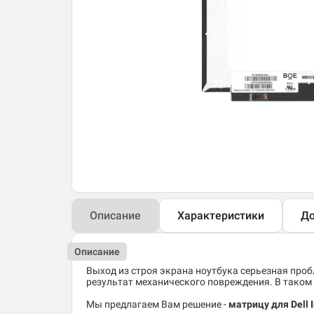
Описание
Характеристики
До
Описание
Выход из строя экрана ноутбука серьезная пробл
результат механического повреждения. В таком 
Мы предлагаем Вам решение -
матрицу для Dell 