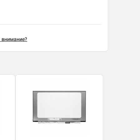
ь внимание?