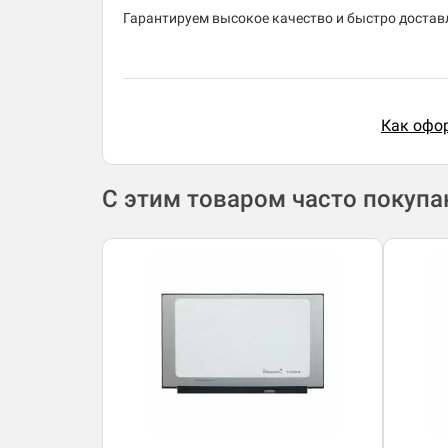
Гарантируем высокое качество и быстро доставля
Как офор
С этим товаром часто покуп