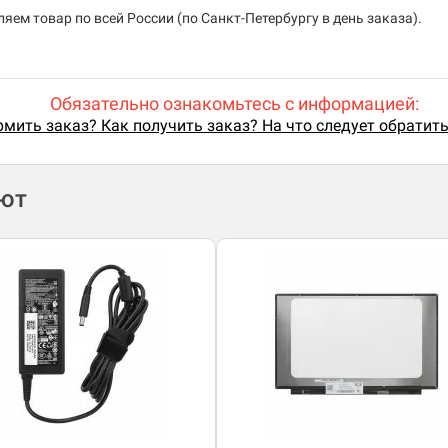
ем товар по всей России (по Санкт-Петербургу в день заказа).
Обязательно ознакомьтесь с информацией:
мить заказ? Как получить заказ? На что следует обратит
ают