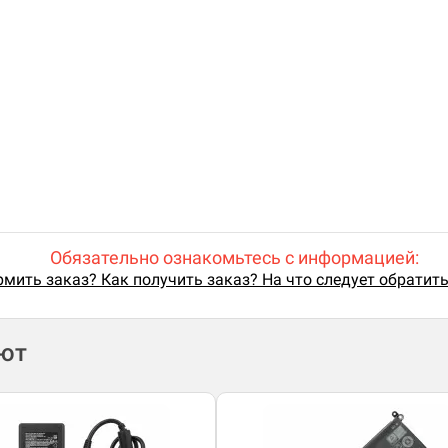
Обязательно ознакомьтесь с информацией:
мить заказ? Как получить заказ? На что следует обратит
ают