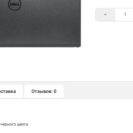
-
ставка
Отзывов: 0
 черного цвета