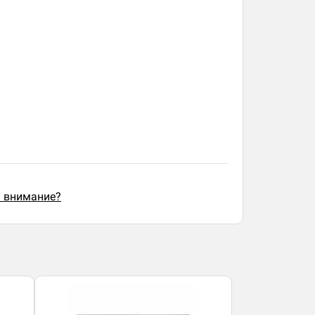
ь внимание?