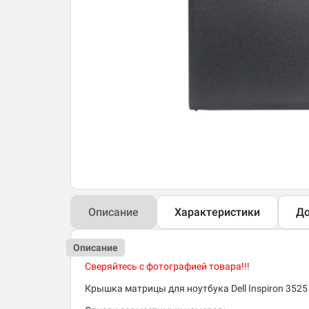
Описание
Характеристики
До
Описание
Сверяйтесь с фотографией товара!!!
Крышка матрицы для ноутбука Dell Inspiron 3525