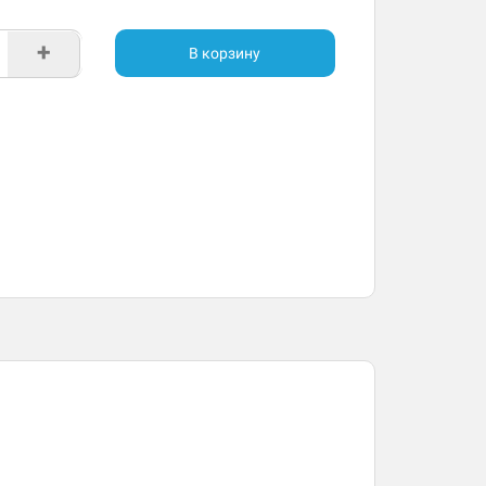
+
В корзину