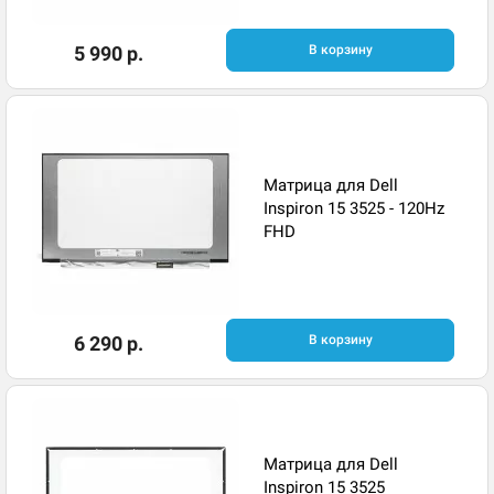
5 990 р.
В корзину
Матрица для Dell
Inspiron 15 3525 - 120Hz
FHD
6 290 р.
В корзину
Матрица для Dell
Inspiron 15 3525