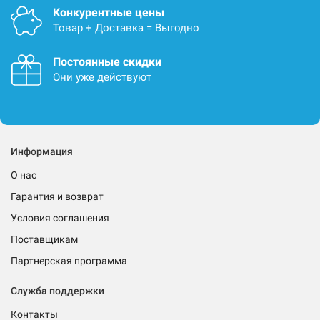
Конкурентные цены
Товар + Доставка = Выгодно
Постоянные скидки
Они уже действуют
Информация
О нас
Гарантия и возврат
Условия соглашения
Поставщикам
Партнерская программа
Служба поддержки
Контакты