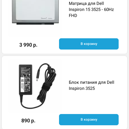
Матрица для Dell
Inspiron 15 3525 - 60Hz
FHD
3 990 р.
В корзину
Блок питания для Dell
Inspiron 3525
890 р.
В корзину