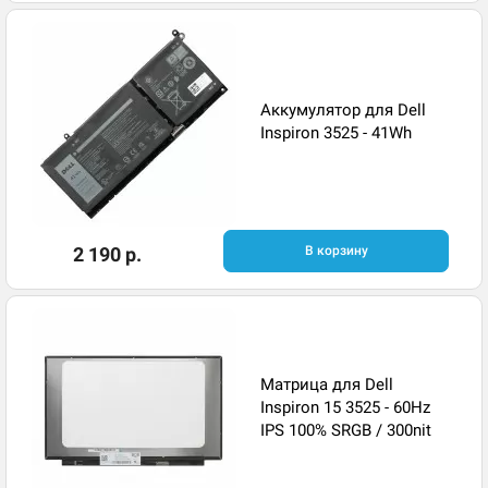
Аккумулятор для Dell
Inspiron 3525 - 41Wh
2 190 р.
В корзину
Матрица для Dell
Inspiron 15 3525 - 60Hz
IPS 100% SRGB / 300nit