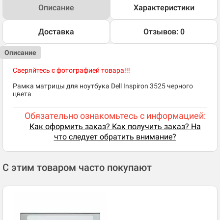
Описание
Характеристики
Доставка
Отзывов: 0
Описание
Сверяйтесь с фотографией товара!!!
Рамка матрицы для ноутбука Dell Inspiron 3525 черного
цвета
Обязательно ознакомьтесь с информацией:
Как оформить заказ? Как получить заказ? На
что следует обратить внимание?
С этим товаром часто покупают