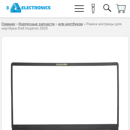
Главная
»
Корпусные запчасти
»
для ноутбуков
» Рамка матрицы для
ноутбука Dell Inspiron 3525