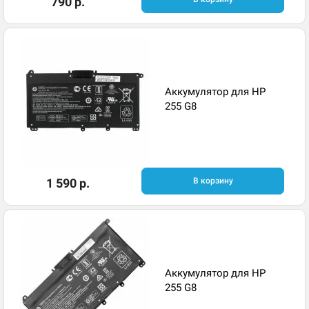
790 р.
Аккумулятор для HP
255 G8
1 590 р.
В корзину
Аккумулятор для HP
255 G8