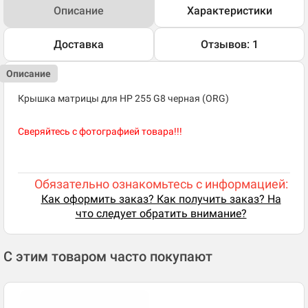
Описание
Характеристики
Доставка
Отзывов: 1
Описание
Крышка матрицы для HP 255 G8 черная (ORG)
Сверяйтесь с фотографией товара!!!
Обязательно ознакомьтесь с информацией:
Как оформить заказ? Как получить заказ? На
что следует обратить внимание?
С этим товаром часто покупают