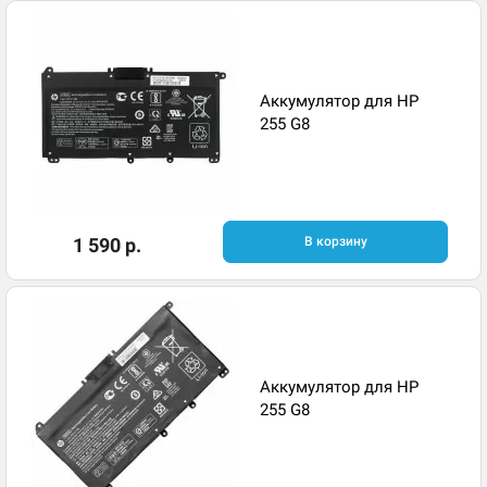
Аккумулятор для HP
255 G8
1 590 р.
В корзину
Аккумулятор для HP
255 G8