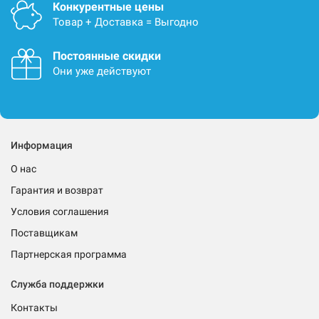
Конкурентные цены
Товар + Доставка = Выгодно
Постоянные скидки
Они уже действуют
Информация
О нас
Гарантия и возврат
Условия соглашения
Поставщикам
Партнерская программа
Служба поддержки
Контакты