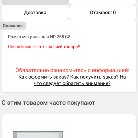
Доставка
Отзывов: 0
Описание
Рамка матрицы для HP 255 G8
Сверяйтесь с фотографией товара!!!
Обязательно ознакомьтесь с информацией:
Как оформить заказ? Как получить заказ? На
что следует обратить внимание?
С этим товаром часто покупают