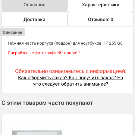
Описание
Характеристики
Доставка
Отзывов: 0
Описание
Нижняя часть корпуса (поддон) для ноутбуков HP 255 G8
Сверяйтесь с фотографией товара!!!
Обязательно ознакомьтесь с информацией:
Как оформить заказ? Как получить заказ? На
что следует обратить внимание?
С этим товаром часто покупают