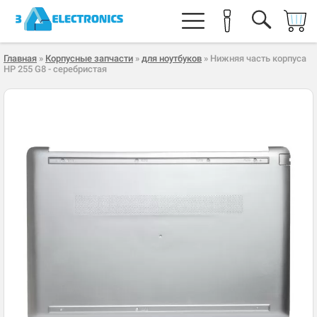
Главная
»
Корпусные запчасти
»
для ноутбуков
» Нижняя часть корпуса
HP 255 G8 - серебристая