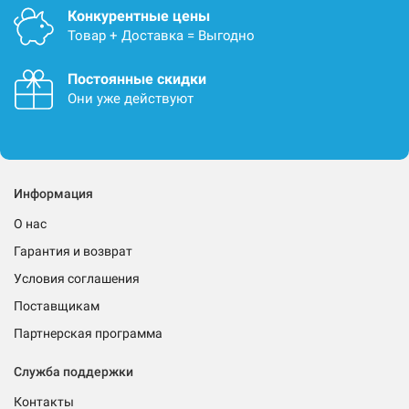
Конкурентные цены
Товар + Доставка = Выгодно
Постоянные скидки
Они уже действуют
Информация
О нас
Гарантия и возврат
Условия соглашения
Поставщикам
Партнерская программа
Служба поддержки
Контакты