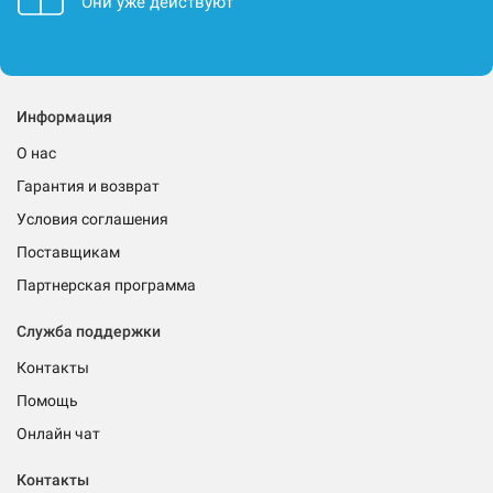
Они уже действуют
Информация
О нас
Гарантия и возврат
Условия соглашения
Поставщикам
Партнерская программа
Служба поддержки
Контакты
Помощь
Онлайн чат
Контакты