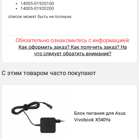
14005-01920100
14005-01920200
список может быть не полным.
Обязательно ознакомьтесь с информацией:
Как оформить заказ? Как получить заказ? На
что следует обратить внимание?
С этим товаром часто покупают
Блок питания для Asus
Vivobook X540Ya