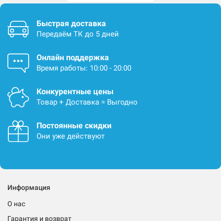
Быстрая доставка
Передаём ТК до 5 дней
Онлайн поддержка
Время работы: 10:00 - 20:00
Конкурентные цены
Товар + Доставка = Выгодно
Постоянные скидки
Они уже действуют
Информация
О нас
Гарантия и возврат