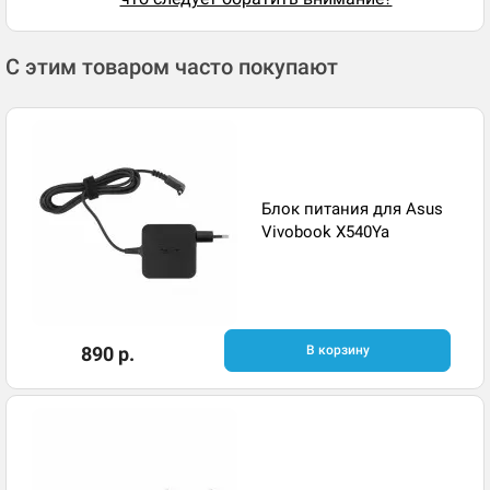
С этим товаром часто покупают
Блок питания для Asus
Vivobook X540Ya
890 р.
В корзину