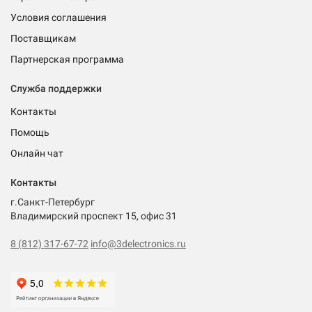
Условия соглашения
Поставщикам
Партнерская программа
Служба поддержки
Контакты
Помощь
Онлайн чат
Контакты
г.Санкт-Петербург
Владимирский проспект 15, офис 31
8 (812) 317-67-72
info@3delectronics.ru