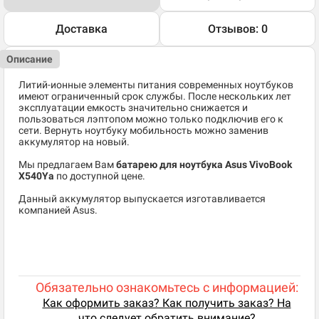
Доставка
Отзывов: 0
Описание
Литий-ионные элементы питания современных ноутбуков
имеют ограниченный срок службы. После нескольких лет
эксплуатации емкость значительно снижается и
пользоваться лэптопом можно только подключив его к
сети. Вернуть ноутбуку мобильность можно заменив
аккумулятор на новый.
Мы предлагаем Вам
батарею для ноутбука Asus VivoBook
X540Ya
по доступной цене.
Данный аккумулятор выпускается изготавливается
компанией Asus.
Обязательно ознакомьтесь с информацией:
Как оформить заказ? Как получить заказ? На
что следует обратить внимание?