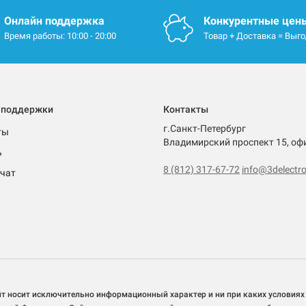
Онлайн поддержка
Конкурентные цен
Время работы: 10:00 - 20:00
Товар + Доставка = Выг
 поддержки
Контакты
г.Санкт-Петербург
ты
Владимирский проспект 15, оф
ь
8 (812) 317-67-72
info@3delectro
чат
йт носит исключительно информационный характер и ни при каких условиях