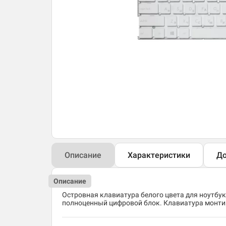
Описание
Характеристики
До
Описание
Островная клавиатура белого цвета для ноутбук
полноценный цифровой блок. Клавиатура монтиру