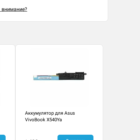
ь внимание?
Аккумулятор для Asus
VivoBook X540Ya