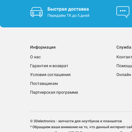
Быстрая доставка
Передаём ТК до 5 дней
Информация
Служба
О нас
Контак
Гарантия и возврат
Помощ
Условия соглашения
Онлайн 
Поставщикам
Партнерская программа
© 3Delectronics - запчасти для ноутбуков и планшетов
* Обращаем ваше внимание на то, что данный интернет-са