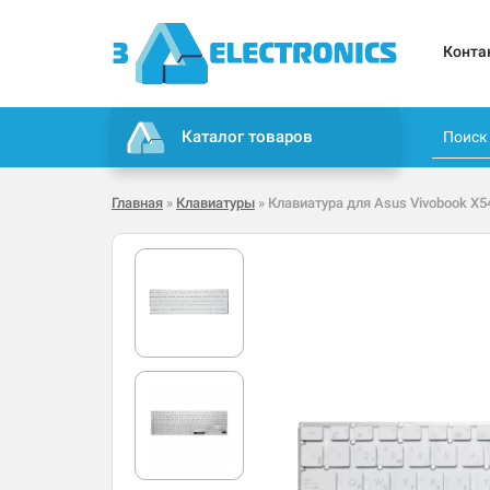
Конта
Каталог товаров
Главная
»
Клавиатуры
» Клавиатура для Asus Vivobook X5