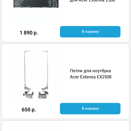
1 890 р.
В корзину
Петли для ноутбука
Acer Extensa EX2508
650 р.
В корзину