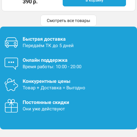
390 р.
В корзину
Смотреть все товары
Быстрая доставка
Передаём ТК до 5 дней
Онлайн поддержка
Время работы: 10:00 - 20:00
Конкурентные цены
Товар + Доставка = Выгодно
Постоянные скидки
Они уже действуют