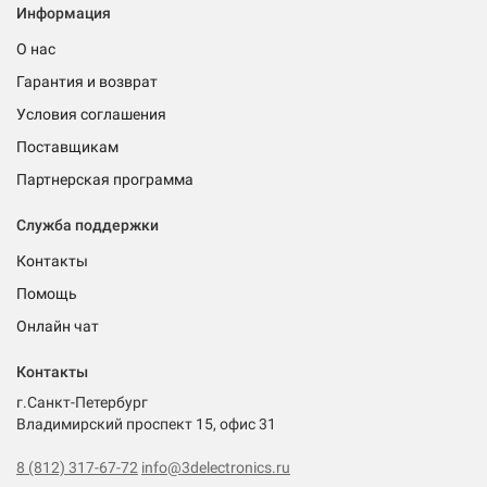
Информация
О нас
Гарантия и возврат
Условия соглашения
Поставщикам
Партнерская программа
Служба поддержки
Контакты
Помощь
Онлайн чат
Контакты
г.Санкт-Петербург
Владимирский проспект 15, офис 31
8 (812) 317-67-72
info@3delectronics.ru