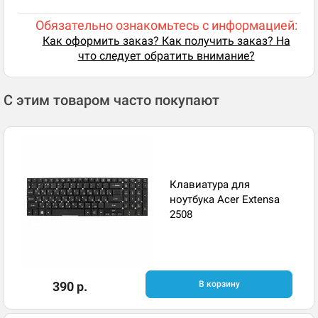
Обязательно ознакомьтесь с информацией:
Как оформить заказ? Как получить заказ? На
что следует обратить внимание?
С этим товаром часто покупают
Клавиатура для
ноутбука Acer Extensa
2508
390 р.
В корзину