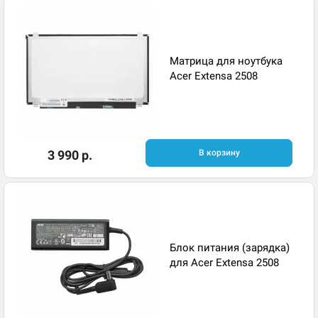
Матрица для ноутбука
Acer Extensa 2508
3 990 р.
В корзину
Блок питания (зарядка)
для Acer Extensa 2508