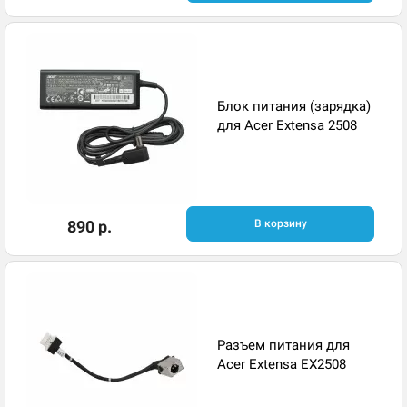
Блок питания (зарядка)
для Acer Extensa 2508
890 р.
В корзину
Разъем питания для
Acer Extensa EX2508