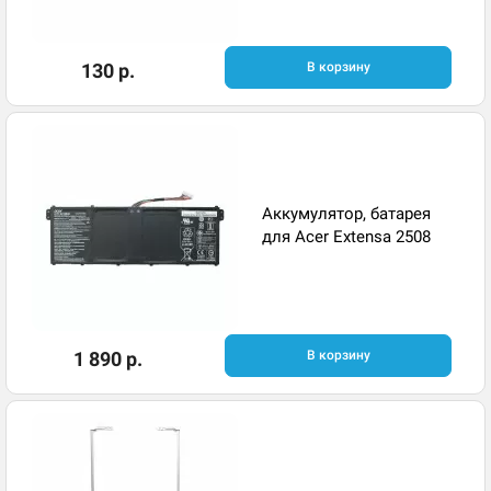
130 р.
В корзину
Аккумулятор, батарея
для Acer Extensa 2508
1 890 р.
В корзину