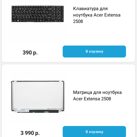
Клавиатура для
ноутбука Acer Extensa
2508
390 р.
В корзину
Матрица для ноутбука
Acer Extensa 2508
3 990 р.
В корзину