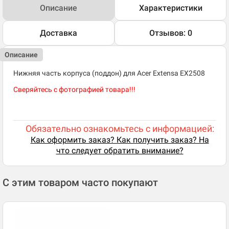
Описание
Характеристики
Доставка
Отзывов: 0
Описание
Нижняя часть корпуса (поддон) для Acer Extensa EX2508
Сверяйтесь с фотографией товара!!!
Обязательно ознакомьтесь с информацией:
Как оформить заказ? Как получить заказ? На
что следует обратить внимание?
С этим товаром часто покупают