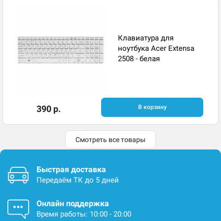
Клавиатура для
ноутбука Acer Extensa
2508 - белая
390 р.
В корзину
Смотреть все товары
Быстрая доставка
Передаём ТК до 5 дней
Онлайн поддержка
Время работы: 10:00 - 20:00