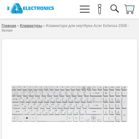
Главная
»
Клавиатуры
» Клавиатура для ноутбука Acer Extensa 2508 -
белая