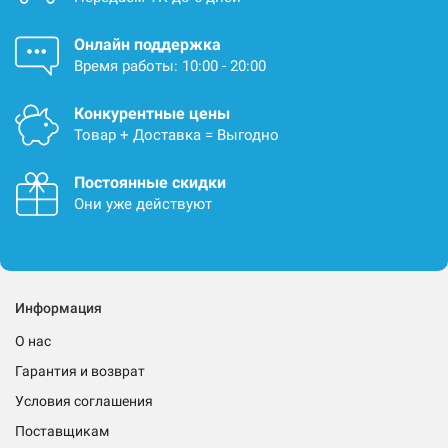
Онлайн поддержка
Время работы: 10:00 - 20:00
Конкурентные цены
Товар + Доставка = Выгодно
Постоянные скидки
Они уже действуют
Информация
О нас
Гарантия и возврат
Условия соглашения
Поставщикам