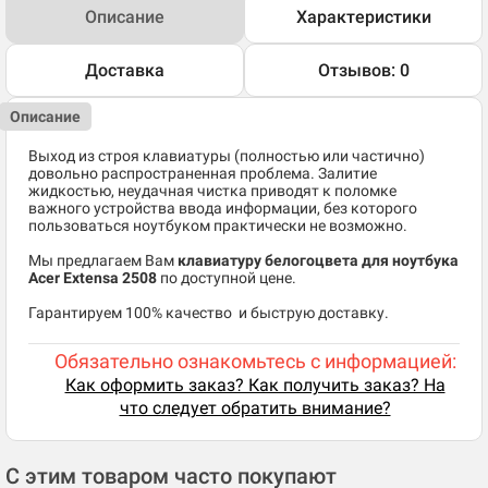
Описание
Характеристики
Доставка
Отзывов: 0
Описание
Выход из строя клавиатуры (полностью или частично)
довольно распространенная проблема. Залитие
жидкостью, неудачная чистка приводят к поломке
важного устройства ввода информации, без которого
пользоваться ноутбуком практически не возможно.
Мы предлагаем Вам
клавиатуру белогоцвета для ноутбука
Acer Extensa 2508
по доступной цене.
​Гарантируем 100% качество и быструю доставку.
Обязательно ознакомьтесь с информацией:
Как оформить заказ? Как получить заказ? На
что следует обратить внимание?
С этим товаром часто покупают