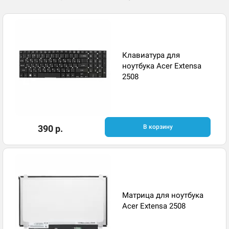
Клавиатура для
ноутбука Acer Extensa
2508
390 р.
В корзину
Матрица для ноутбука
Acer Extensa 2508