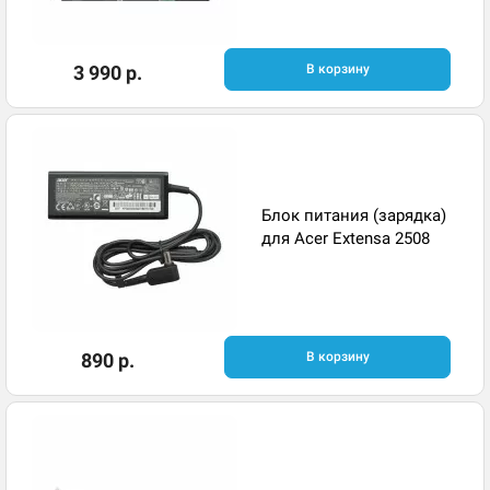
3 990 р.
В корзину
Блок питания (зарядка)
для Acer Extensa 2508
890 р.
В корзину