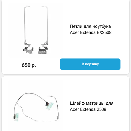
Петли для ноутбука
Acer Extensa EX2508
650 р.
В корзину
Шлейф матрицы для
Acer Extensa 2508