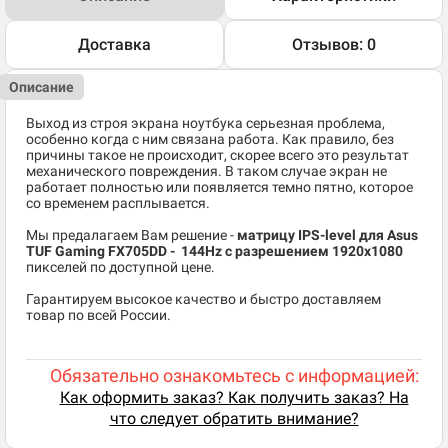
Доставка
Отзывов: 0
Описание
Выход из строя экрана ноутбука серьезная проблема,
особенно когда с ним связана работа. Как правило, без
причины такое не происходит, скорее всего это результат
механического повреждения. В таком случае экран не
работает полностью или появляется темно пятно, которое
со временем расплывается.
Мы предалагаем Вам решение -
матрицу IPS-level для Asus
TUF Gaming FX705DD - 144Hz c разрешением 1920x1080
пикселей по доступной цене.
Гарантируем высокое качество и быстро доставляем
товар по всей России.
Обязательно ознакомьтесь с информацией:
Как оформить заказ? Как получить заказ? На
что следует обратить внимание?