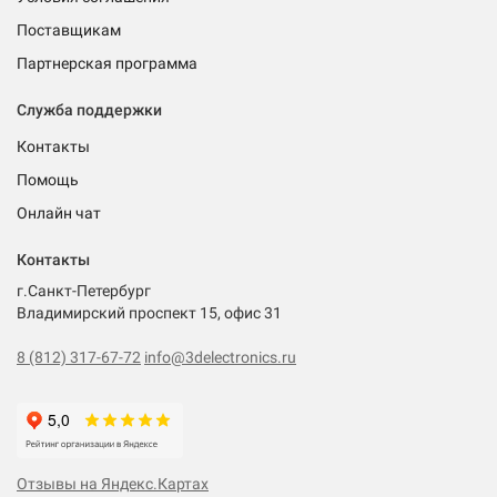
Поставщикам
Партнерская программа
Служба поддержки
Контакты
Помощь
Онлайн чат
Контакты
г.Санкт-Петербург
Владимирский проспект 15, офис 31
8 (812) 317-67-72
info@3delectronics.ru
Отзывы на Яндекс.Картах