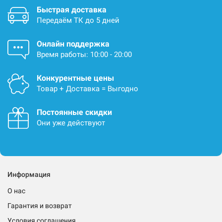
Быстрая доставка
Передаём ТК до 5 дней
Онлайн поддержка
Время работы: 10:00 - 20:00
Конкурентные цены
Товар + Доставка = Выгодно
Постоянные скидки
Они уже действуют
Информация
О нас
Гарантия и возврат
Условия соглашения