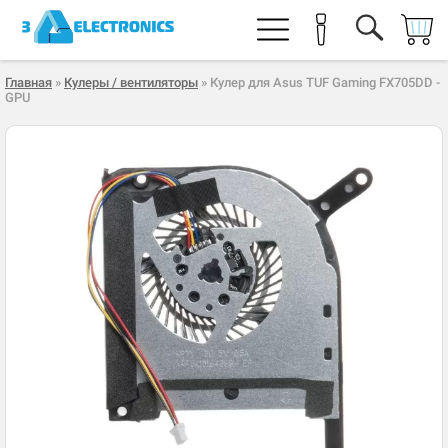
Главная
»
Кулеры / вентиляторы
» Кулер для Asus TUF Gaming FX705DD -
GPU