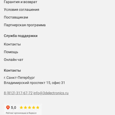
Гарантия и возврат
Условия соглашения
Поставщикам
Партнерская программа
Служба поддержки
Контакты
Помощь
Онлайн чат
Контакты
г.Санкт-Петербург
Владимирский проспект 15, офис 31
8 (812) 317-67-72
info@3delectronics.ru