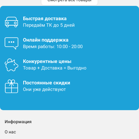
Быстрая доставка
Передаём ТК до 5 дней
Онлайн поддержка
Время работы: 10:00 - 20:00
Конкурентные цены
Товар + Доставка = Выгодно
Постоянные скидки
Они уже действуют
Информация
О нас