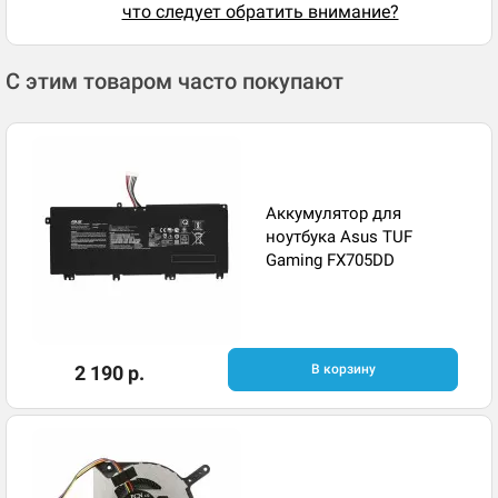
что следует обратить внимание?
С этим товаром часто покупают
Аккумулятор для
ноутбука Asus TUF
Gaming FX705DD
2 190 р.
В корзину