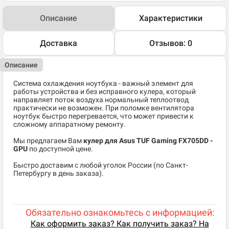
Описание
Характеристики
Доставка
Отзывов: 0
Описание
Система охлаждения ноутбука - важный элемент для
работы устройства и без исправного кулера, который
направляет поток воздуха нормальный теплоотвод
практически не возможен. При поломке вентилятора
ноутбук быстро перегревается, что может привести к
сложному аппаратному ремонту.
Мы предлагаем Вам
кулер для Asus TUF Gaming FX705DD -
GPU
по доступной цене.
Быстро доставим с любой уголок России (по Санкт-
Петербургу в день заказа).
Обязательно ознакомьтесь с информацией:
Как оформить заказ? Как получить заказ? На