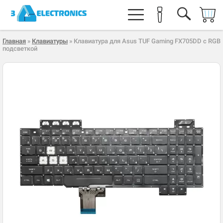
Главная
»
Клавиатуры
» Клавиатура для Asus TUF Gaming FX705DD с RGB
подсветкой