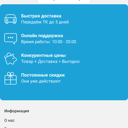
Быстрая доставка
Передаём ТК до 5 дней
Онлайн поддержка
Время работы: 10:00 - 20:00
Конкурентные цены
Товар + Доставка = Выгодно
Постоянные скидки
Они уже действуют
Информация
О нас