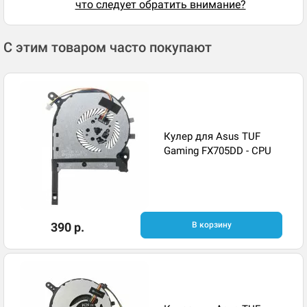
что следует обратить внимание?
С этим товаром часто покупают
Кулер для Asus TUF
Gaming FX705DD - CPU
390 р.
В корзину