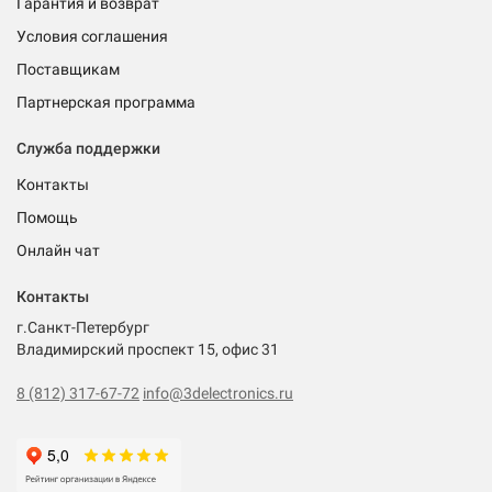
Гарантия и возврат
Условия соглашения
Поставщикам
Партнерская программа
Служба поддержки
Контакты
Помощь
Онлайн чат
Контакты
г.Санкт-Петербург
Владимирский проспект 15, офис 31
8 (812) 317-67-72
info@3delectronics.ru