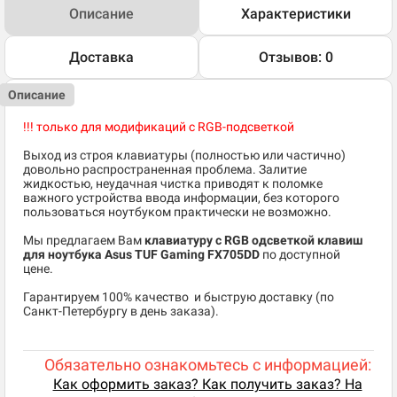
Описание
Характеристики
Доставка
Отзывов: 0
Описание
!!! только для модификаций с RGB-подсветкой
Выход из строя клавиатуры (полностью или частично)
довольно распространенная проблема. Залитие
жидкостью, неудачная чистка приводят к поломке
важного устройства ввода информации, без которого
пользоваться ноутбуком практически не возможно.
Мы предлагаем Вам
клавиатуру с RGB одсветкой клавиш
для ноутбука Asus TUF Gaming FX705DD
по доступной
цене.
​Гарантируем 100% качество и быструю доставку (по
Санкт-Петербургу в день заказа).
Обязательно ознакомьтесь с информацией:
Как оформить заказ? Как получить заказ? На