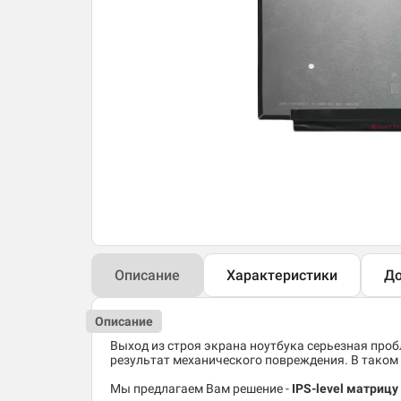
Описание
Характеристики
До
Описание
Выход из строя экрана ноутбука серьезная пробл
результат механического повреждения. В таком 
Мы предлагаем Вам решение -
IPS-level матрицу