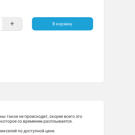
+
В корзину
ны такое не происходит, скорее всего это
, которое со временем расплывается.
икселей по доступной цене.