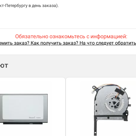
т-Петербургу в день заказа).
Обязательно ознакомьтесь с информацией:
мить заказ? Как получить заказ? На что следует обратит
ают