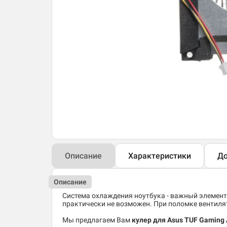
Описание
Характеристики
До
Описание
Система охлаждения ноутбука - важный элемент
практически не возможен. При поломке вентиля
Мы предлагаем Вам
кулер для Asus TUF Gaming 