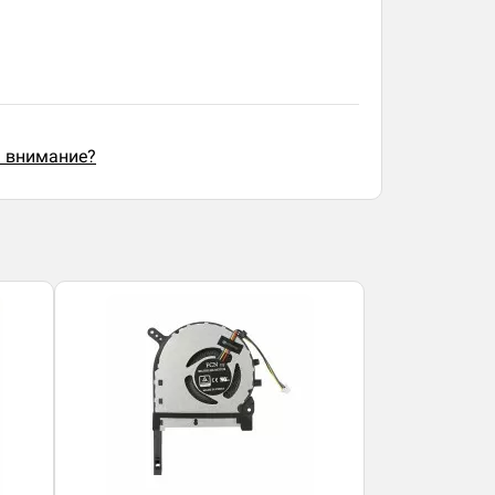
ь внимание?