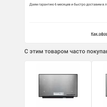
Даем гарантию 6 месяцев и быстро доставим в лю
Как офор
С этим товаром часто покуп