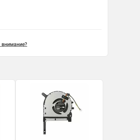
ь внимание?