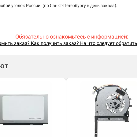
бой уголок России. (по Санкт-Петербургу в день заказа).
Обязательно ознакомьтесь с информацией:
мить заказ? Как получить заказ? На что следует обратит
ают