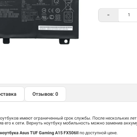
-
ставка
Отзывов: 0
утбуков имеют ограниченный срок службы. После нескольких лет
 его к сети. Вернуть ноутбуку мобильность можно заменив аккум
ноутбука Asus TUF Gaming A15 FX506II
по доступной цене.