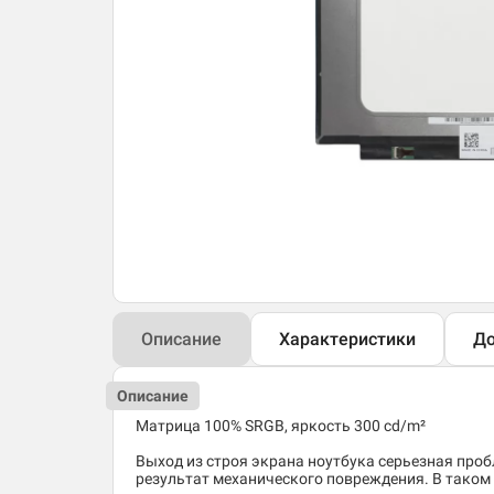
Описание
Характеристики
До
Описание
Матрица 100% SRGB, яркость 300 cd/m²
Выход из строя экрана ноутбука серьезная пробл
результат механического повреждения. В таком 