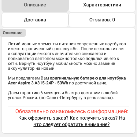
Описание
Характеристики
Доставка
Отзывов: 0
Описание
Литий-ионные элементы питания современных ноутбуков
имеют ограниченный срок службы. После нескольких лет
эксплуатации емкость значительно снижается и
пользваться лэптопом можно только подключив его к
сети. Вернуть ноутбуку мобильность можно заменив
аккумулятор на новый.
Мы предлагаем Вам
оригинальную батарею для ноутбука
Acer Aspire 3 A315-24P - 53Wh
по доступной цене.
Даем гарантию 6 месяцев и быстро доставим в любой
уголок России. (по Санкт-Петербургу в день заказа).
Обязательно ознакомьтесь с информацией:
Как оформить заказ? Как получить заказ? На
что следует обратить внимание?