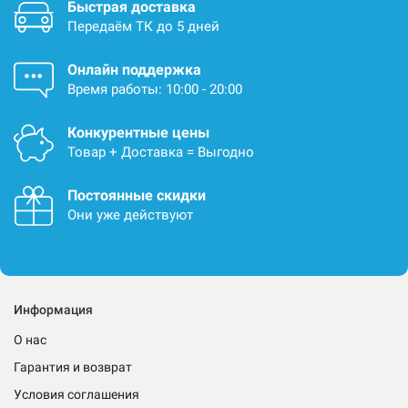
Быстрая доставка
Передаём ТК до 5 дней
Онлайн поддержка
Время работы: 10:00 - 20:00
Конкурентные цены
Товар + Доставка = Выгодно
Постоянные скидки
Они уже действуют
Информация
О нас
Гарантия и возврат
Условия соглашения