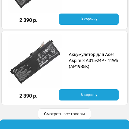
2 390 р.
В корзину
Аккумулятор для Acer
Aspire 3 A315-24P - 41Wh
(AP19B5K)
2 390 р.
В корзину
Смотреть все товары