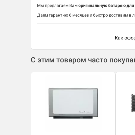
Мы предлагаем Вам
оригинальную батарею для н
Даем гарантию 6 месяцев и быстро доставим в 
Как офор
С этим товаром часто покуп