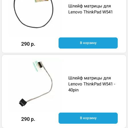
Шлейф матрицы для
Lenovo ThinkPad W541
290 р.
В корзину
Шлейф матрицы для
Lenovo ThinkPad W541 -
40pin
290 р.
В корзину