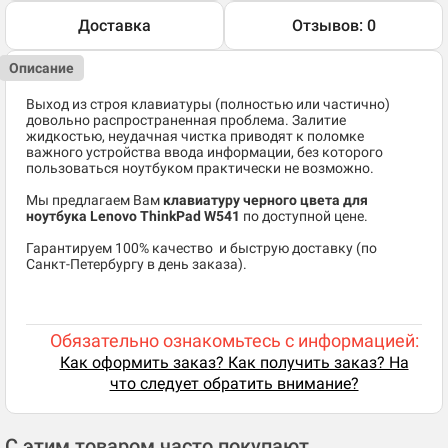
Доставка
Отзывов: 0
Описание
Выход из строя клавиатуры (полностью или частично)
довольно распространенная проблема. Залитие
жидкостью, неудачная чистка приводят к поломке
важного устройства ввода информации, без которого
пользоваться ноутбуком практически не возможно.
Мы предлагаем Вам
клавиатуру черного цвета для
ноутбука Lenovo ThinkPad W541
по доступной цене.
​Гарантируем 100% качество и быструю доставку (по
Санкт-Петербургу в день заказа).
Обязательно ознакомьтесь с информацией:
Как оформить заказ? Как получить заказ? На
что следует обратить внимание?
С этим товаром часто покупают