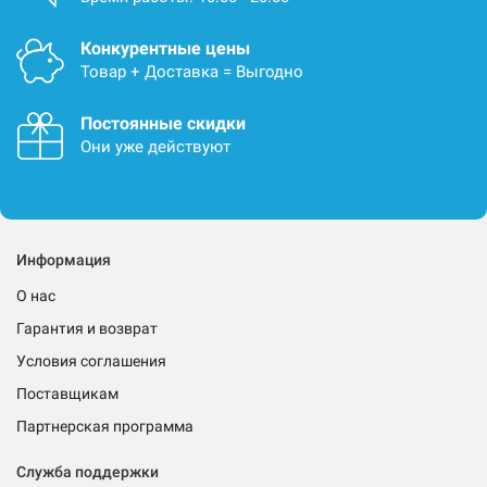
Конкурентные цены
Товар + Доставка = Выгодно
Постоянные скидки
Они уже действуют
Информация
О нас
Гарантия и возврат
Условия соглашения
Поставщикам
Партнерская программа
Служба поддержки