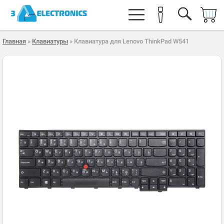
Главная
»
Клавиатуры
» Клавиатура для Lenovo ThinkPad W541