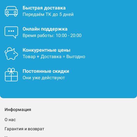
Быстрая доставка
Передаём ТК до 5 дней
Онлайн поддержка
Время работы: 10:00 - 20:00
Конкурентные цены
Товар + Доставка = Выгодно
Постоянные скидки
Они уже действуют
Информация
О нас
Гарантия и возврат