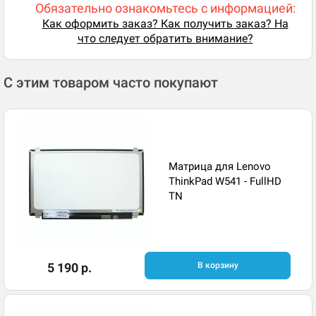
Обязательно ознакомьтесь с информацией:
Как оформить заказ? Как получить заказ? На
что следует обратить внимание?
С этим товаром часто покупают
Матрица для Lenovo
ThinkPad W541 - FullHD
TN
5 190 р.
В корзину