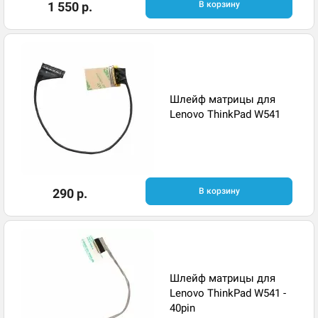
1 550 р.
В корзину
Шлейф матрицы для
Lenovo ThinkPad W541
290 р.
В корзину
Шлейф матрицы для
Lenovo ThinkPad W541 -
40pin