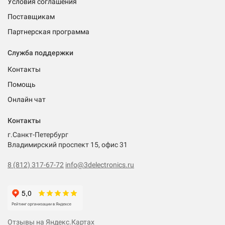
Условия соглашения
Поставщикам
Партнерская программа
Служба поддержки
Контакты
Помощь
Онлайн чат
Контакты
г.Санкт-Петербург
Владимирский проспект 15, офис 31
8 (812) 317-67-72
info@3delectronics.ru
Отзывы на Яндекс.Картах