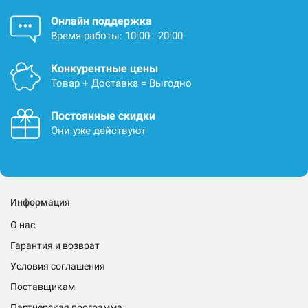
Онлайн поддержка
Время работы: 10:00 - 20:00
Конкурентные цены
Товар + Доставка = Выгодно
Постоянные скидки
Они уже действуют
Информация
О нас
Гарантия и возврат
Условия соглашения
Поставщикам
Партнерская программа