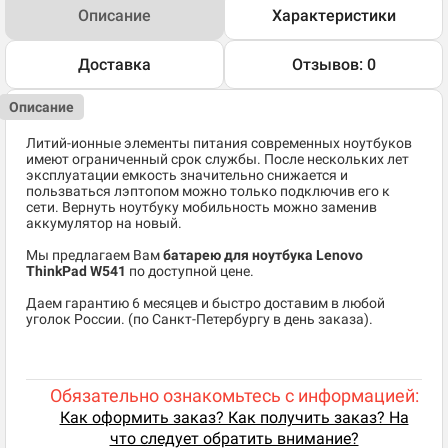
Описание
Характеристики
Доставка
Отзывов: 0
Описание
Литий-ионные элементы питания современных ноутбуков
имеют ограниченный срок службы. После нескольких лет
эксплуатации емкость значительно снижается и
пользваться лэптопом можно только подключив его к
сети. Вернуть ноутбуку мобильность можно заменив
аккумулятор на новый.
Мы предлагаем Вам
батарею для ноутбука Lenovo
ThinkPad W541
по доступной цене.
Даем гарантию 6 месяцев и быстро доставим в любой
уголок России. (по Санкт-Петербургу в день заказа).
Обязательно ознакомьтесь с информацией:
Как оформить заказ? Как получить заказ? На
что следует обратить внимание?