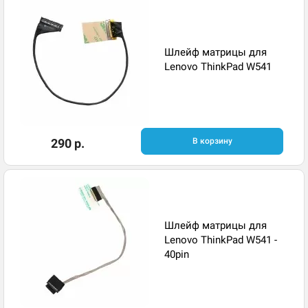
Шлейф матрицы для
Lenovo ThinkPad W541
290 р.
В корзину
Шлейф матрицы для
Lenovo ThinkPad W541 -
40pin