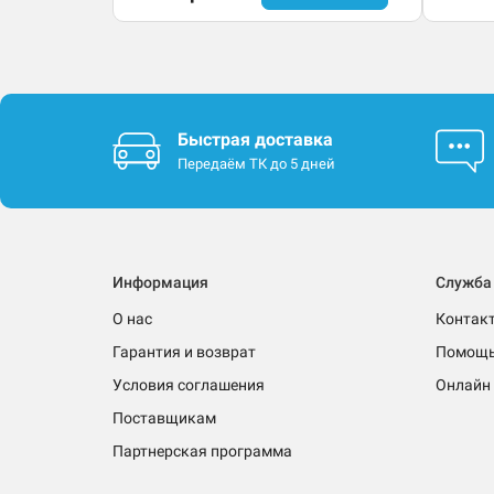
Быстрая доставка
Передаём ТК до 5 дней
Информация
Служба
О нас
Контак
Гарантия и возврат
Помощ
Условия соглашения
Онлайн 
Поставщикам
Партнерская программа