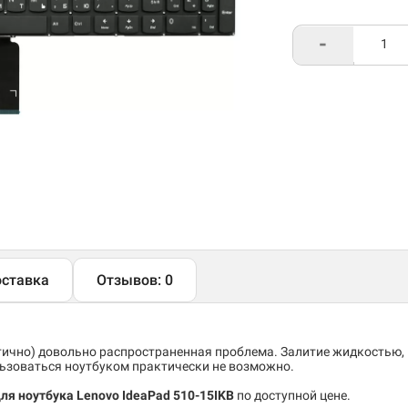
-
ставка
Отзывов: 0
тично) довольно распространенная проблема. Залитие жидкостью,
льзоваться ноутбуком практически не возможно.
ля ноутбука Lenovo IdeaPad 510-15IKB
по доступной цене.