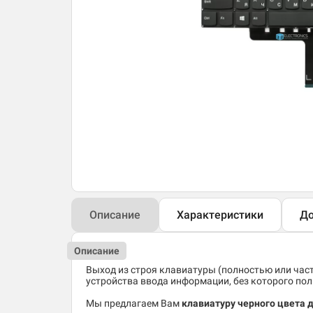
Описание
Характеристики
До
Описание
Выход из строя клавиатуры (полностью или час
устройства ввода информации, без которого по
Мы предлагаем Вам
клавиатуру черного цвета д