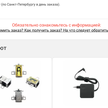
(по Санкт-Петербургу в день заказа).
Обязательно ознакомьтесь с информацией:
мить заказ? Как получить заказ? На что следует обратит
ают