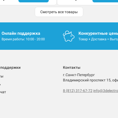
Смотреть все товары
Онлайн поддержка
Конкурентные цен
Время работы: 10:00 - 20:00
Товар + Доставка = Выг
 поддержки
Контакты
г.Санкт-Петербург
ты
Владимирский проспект 15, оф
ь
8 (812) 317-67-72
info@3delectro
чат