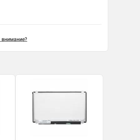
ь внимание?