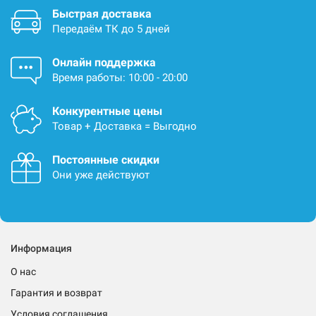
Быстрая доставка
Передаём ТК до 5 дней
Онлайн поддержка
Время работы: 10:00 - 20:00
Конкурентные цены
Товар + Доставка = Выгодно
Постоянные скидки
Они уже действуют
Информация
О нас
Гарантия и возврат
Условия соглашения