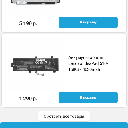
5 190 р.
В корзину
Аккумулятор для
Lenovo IdeaPad 510-
15IKB - 4030mah
1 290 р.
В корзину
Смотреть все товары