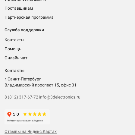
Поставщикам
Партнерская программа
Служба поддержки
Контакты
Помощь
Онлайн чат
Контакты
г.Санкт-Петербург
Владимирский проспект 15, офис 31
8 (812) 317-67-72
info@3delectronics.ru
Отзывы на Яндекс.Картах