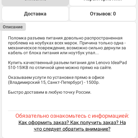
Доставка
Отзывов: 0
Описание
Поломка разъема питания довольно распространенная
проблема на ноубуках всех марок. Причина только одна -
механическое повреждение, возможно сильно дернули за
кабель от блока питания или ноутбук упал...
Купить качественный разъем питания для Lenovo IdeaPad
510-15IKB по отличной цене можно прямо на сайте.
Оказываем услуги по установке прямо в офисе
(Владимирский 15, Санкт-Петербург) - 1500р.
Быстро доставим в любую точку России.
Обязательно ознакомьтесь с информацией:
Как оформить заказ? Как получить заказ? На
что следует обратить внимание?